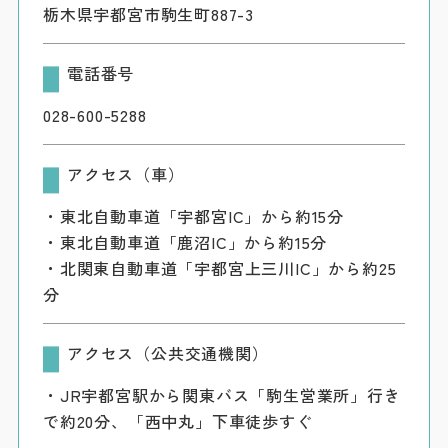
栃木県宇都宮市駒生町887-3
電話番号
028-600-5288
アクセス（車）
・東北自動車道「宇都宮IC」から約15分
・東北自動車道「鹿沼IC」から約15分
・北関東自動車道「宇都宮上三川IC」から約25
分
アクセス（公共交通機関）
・JR宇都宮駅から関東バス「駒生営業所」行き
で約20分、「西中丸」下車徒歩すぐ