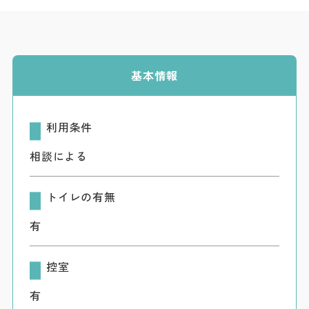
ダウンロード
お問い合わせ
基本情報
利用条件
相談による
トイレの有無
有
控室
有