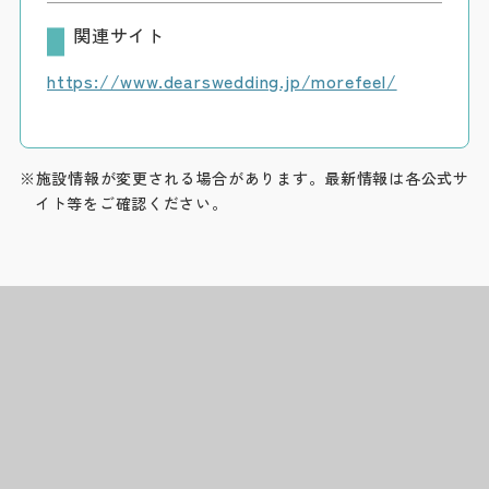
関連サイト
https://www.dearswedding.jp/morefeel/
※施設情報が変更される場合があります。最新情報は各公式サ
イト等をご確認ください。