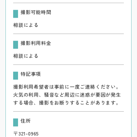
撮影可能時間
相談による
撮影利用料金
相談による
特記事項
撮影利用希望者は事前に一度ご連絡ください。
火気の利用、騒音など周辺に迷惑が要因が発生
する場合、撮影をお断りすることがあります。
住所
〒321-0965