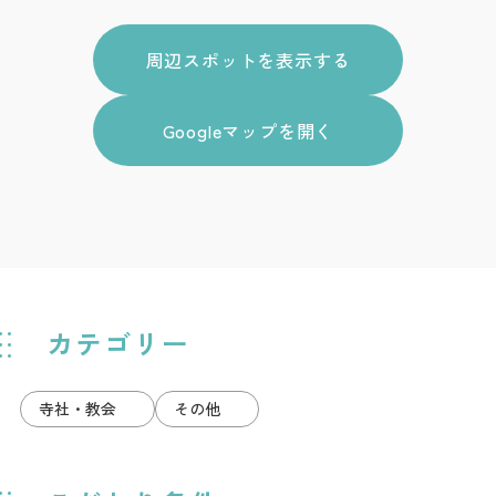
周辺スポットを表示する
Googleマップを開く
カテゴリー
寺社・教会
その他