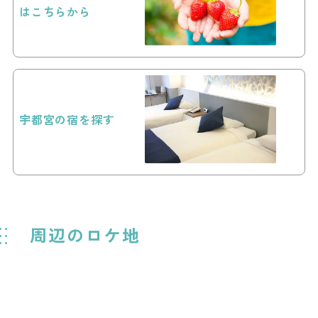
はこちらから
宇都宮の宿を探す
周辺のロケ地