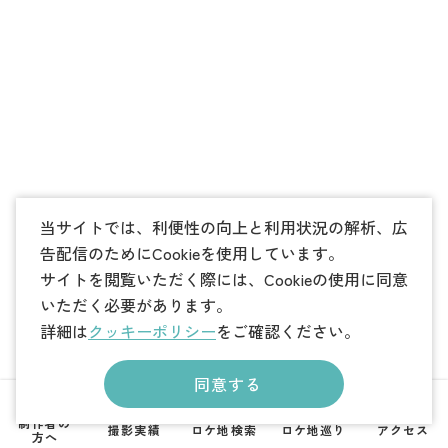
当サイトでは、利便性の向上と利用状況の解析、広
告配信のためにCookieを使用しています。
サイトを閲覧いただく際には、Cookieの使用に同意
いただく必要があります。
詳細は
クッキーポリシー
をご確認ください。
同意する