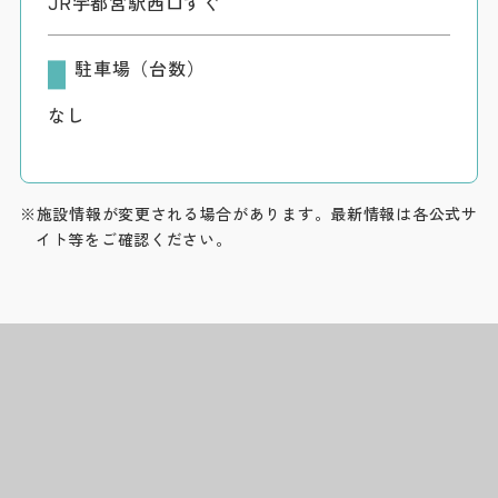
JR宇都宮駅西口すぐ
駐車場（台数）
なし
※施設情報が変更される場合があります。最新情報は各公式サ
イト等をご確認ください。