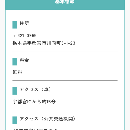
基本情報
住所
〒321-0965
栃木県宇都宮市川向町3-1-23
料金
無料
アクセス（車）
宇都宮ICから約15分
アクセス（公共交通機関）