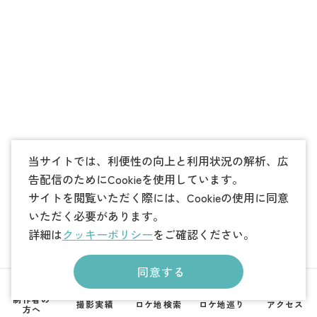
当サイトでは、利便性の向上と利用状況の解析、広
告配信のためにCookieを使用しています。
サイトを閲覧いただく際には、Cookieの使用に同意
いただく必要があります。
詳細は
クッキーポリシー
をご確認ください。
同意する