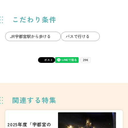
こだわり条件
JR宇都宮駅から歩ける
バスで行ける
ポスト
関連する特集
2025年度「宇都宮の