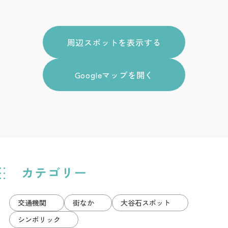
周辺スポットを表示する
Googleマップを開く
カテゴリー
交通機関
街なか
大谷石スポット
シンボリック