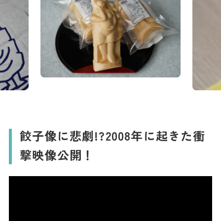
餃子像に悲劇!?2008年に起きた衝
撃映像公開！