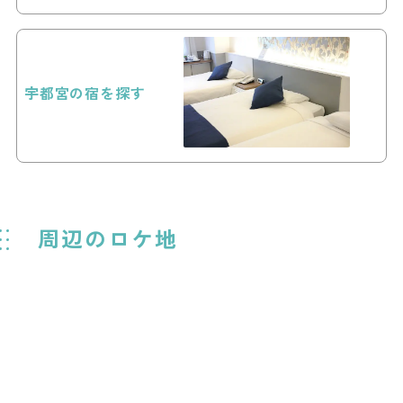
宇都宮の宿を探す
周辺のロケ地