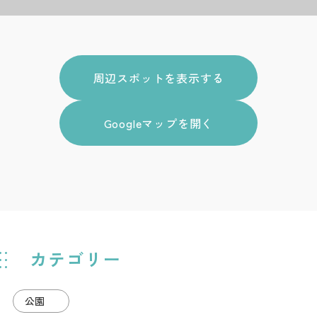
周辺スポットを表示する
Googleマップを開く
カテゴリー
公園