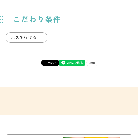
こだわり条件
バスで行ける
ポスト