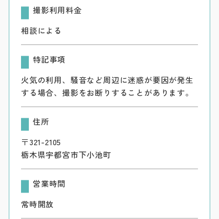
撮影利用料金
相談による
特記事項
火気の利用、騒音など周辺に迷惑が要因が発生
する場合、撮影をお断りすることがあります。
住所
〒321-2105
栃木県宇都宮市下小池町
営業時間
常時開放