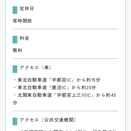
定休日
常時開放
料金
無料
アクセス（車）
・東北自動車道「宇都宮IC」から約15分
・東北自動車道「鹿沼IC」から約20分
・北関東自動車道「宇都宮上三川IC」から約45
分
アクセス（公共交通機関）