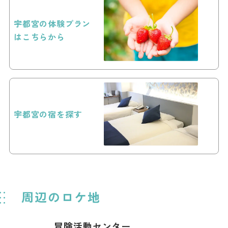
宇都宮の体験プラン
はこちらから
宇都宮の宿を探す
周辺のロケ地
冒険活動センター