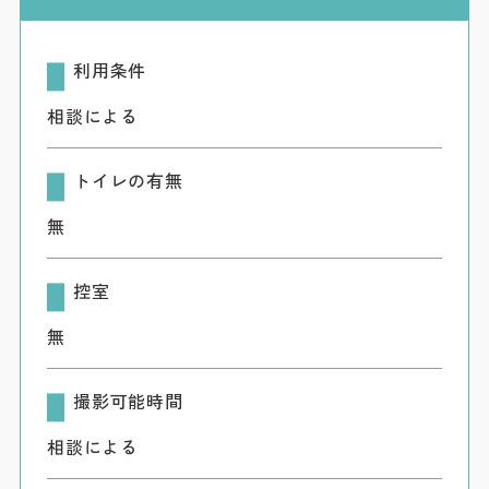
ダウンロード
お問い合わせ
利用条件
相談による
トイレの有無
無
控室
無
撮影可能時間
相談による