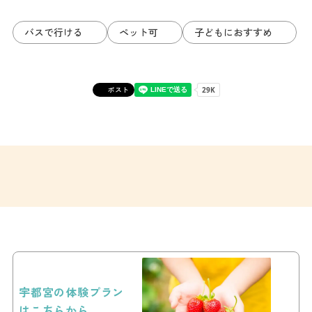
バスで行ける
ペット可
子どもにおすすめ
ポスト
宇都宮の体験プラン
はこちらから