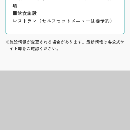
場
■飲食施設
レストラン（セルフセットメニューは要予約）
※施設情報が変更される場合があります。最新情報は各公式サ
イト等をご確認ください。