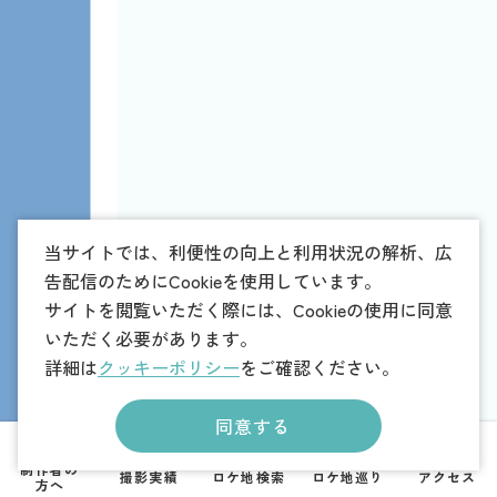
当サイトでは、利便性の向上と利用状況の解析、広
告配信のためにCookieを使用しています。
サイトを閲覧いただく際には、Cookieの使用に同意
いただく必要があります。
詳細は
クッキーポリシー
をご確認ください。
同意する