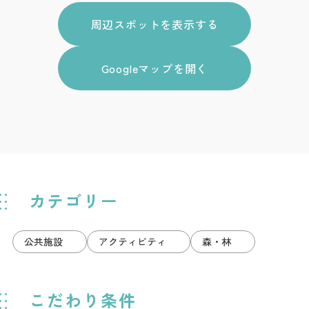
周辺スポットを表示する
Googleマップを開く
カテゴリー
公共施設
アクティビティ
森・林
こだわり条件