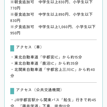
※朝食追加可 中学生以上830円、小学生以下
770円
※昼食追加可 中学生以上890円、小学生以下
830円
※夕食追加可 中学生以上1,060円、小学生以下
950円
アクセス（車）
・東北自動車道「宇都宮IC」から約15分
・東北自動車道「鹿沼IC」から約35分
・北関東自動車道「宇都宮上三川IC」から約40
分
アクセス（公共交通機関）
・JR宇都宮駅から関東バス「船生」行きで約45
分、「篠井学道」下車、徒歩10分