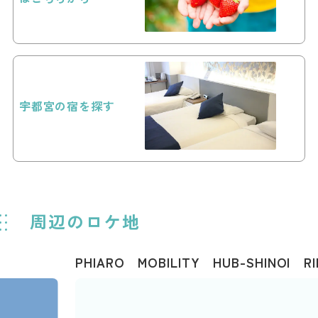
宇都宮の宿を探す
周辺のロケ地
PHIARO MOBILITY HUB-SHINOI RI