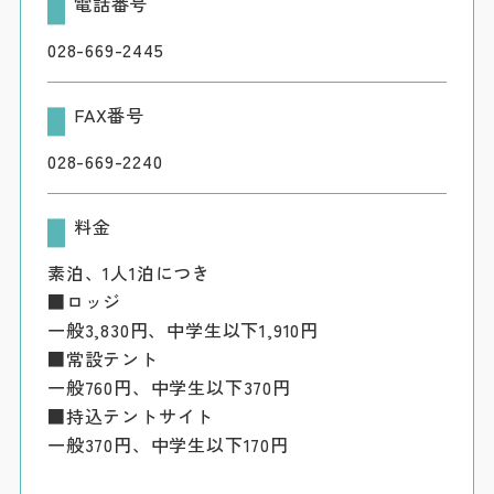
電話番号
028-669-2445
FAX番号
028-669-2240
料金
素泊、1人1泊につき
■ロッジ
一般3,830円、中学生以下1,910円
■常設テント
一般760円、中学生以下370円
■持込テントサイト
一般370円、中学生以下170円