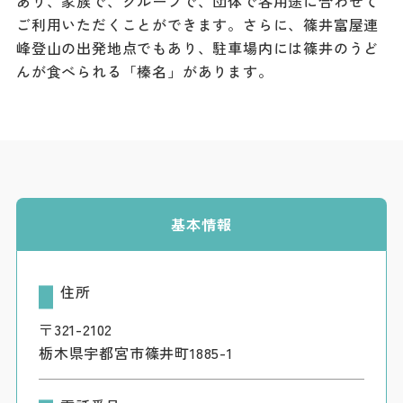
あり、家族で、グループで、団体で各用途に合わせて
ダウンロード
ご利用いただくことができます。さらに、篠井富屋連
峰登山の出発地点でもあり、駐車場内には篠井のうど
お問い合わせ
んが食べられる「榛名」があります。
基本情報
住所
〒321-2102
栃木県宇都宮市篠井町1885-1