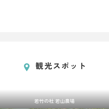
観光スポット
若竹の杜 若山農場