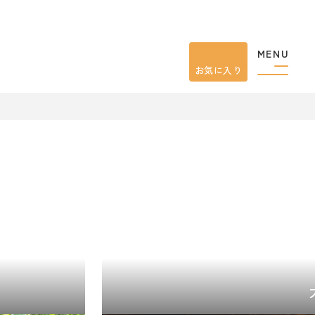
MENU
お気に入り