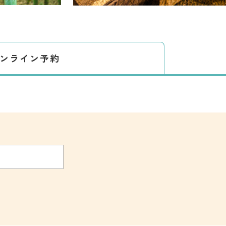
ンライン予約