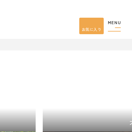
MENU
お気に入り