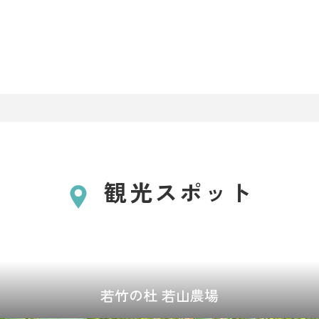
観光スポット
若竹の杜 若山農場