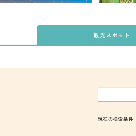
観光スポット
現在の検索条件