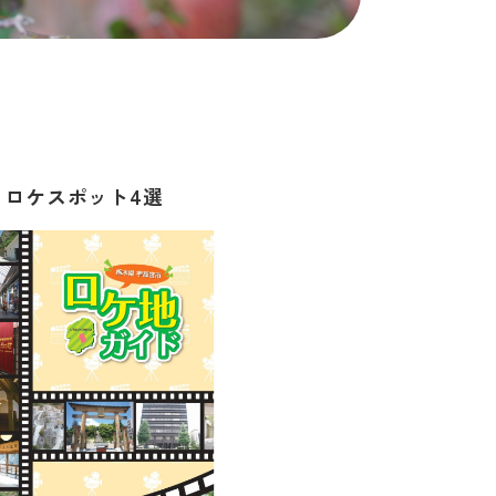
ロケスポット4選