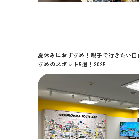
夏休みにおすすめ！親子で行きたい自
すめのスポット5選！2025