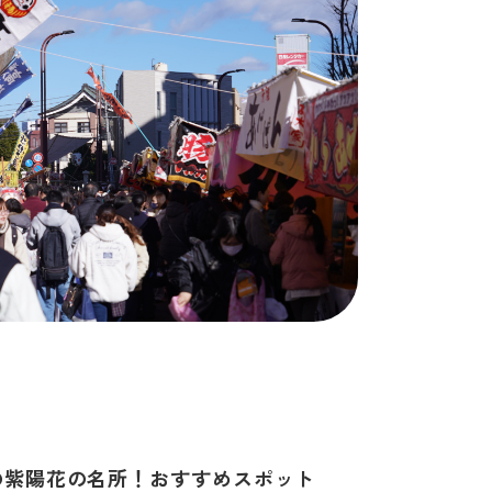
の紫陽花の名所！おすすめスポット