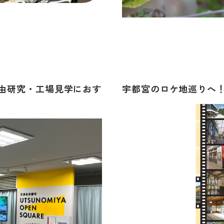
由研究・工場見学におす
宇都宮のロケ地巡りへ！