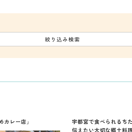
絞り込み検索
めカレー店」
宇都宮で食べられるちた
伝えたい大切な郷土料