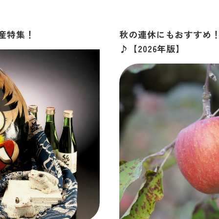
産特集！
秋の連休にもおすすめ
♪【2026年版】