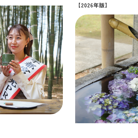
【2026年版】