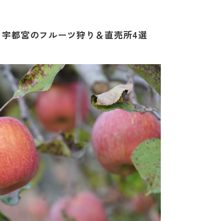
！宇都宮のフルーツ狩り＆直売所4選