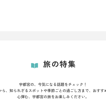
旅の特集
宇都宮の、今気になる話題をチェック！
から、知られざるスポットや季節ごとの過ごし方まで、おすす
心弾む、宇都宮の旅をお楽しみください。