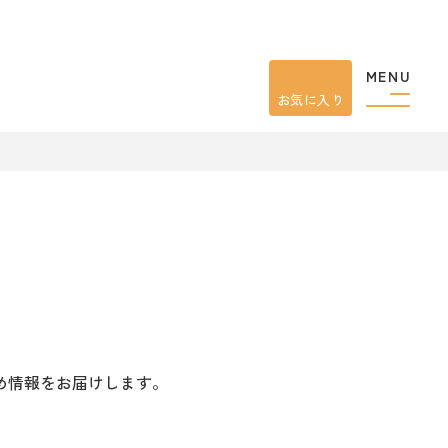
MENU
お気に入り
め情報をお届けします。