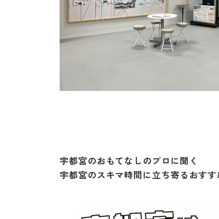
宇都宮のおもてなしのプロに聞く
宇都宮のスキマ時間に立ち寄るおすす