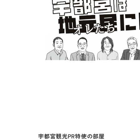
宇都宮観光PR特使の部屋