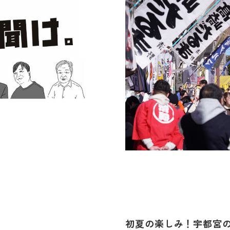
初夏の楽しみ！宇都宮