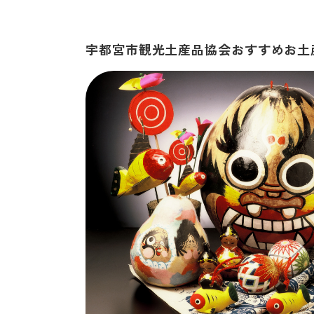
宇都宮市観光土産品協会おすすめお土