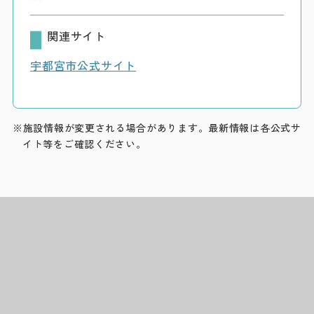
関連サイト
宇都宮市公式サイト
※施設情報が変更される場合があります。最新情報は各公式サ
イト等をご確認ください。