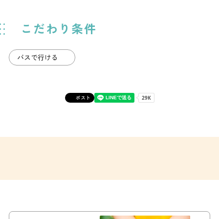
こだわり条件
バスで行ける
ポスト