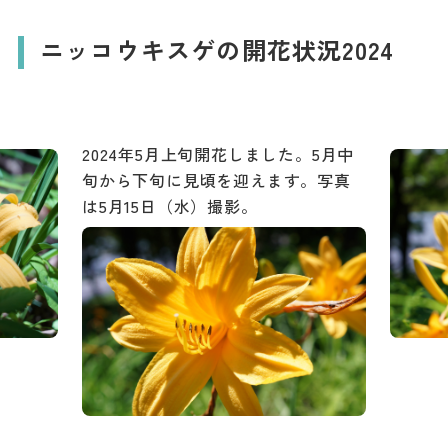
ニッコウキスゲの開花状況2024
2024年5月上旬開花しました。5月中
旬から下旬に見頃を迎えます。写真
は5月15日（水）撮影。