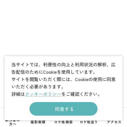
当サイトでは、利便性の向上と利用状況の解析、広
告配信のためにCookieを使用しています。
サイトを閲覧いただく際には、Cookieの使用に同意
いただく必要があります。
詳細は
クッキーポリシー
をご確認ください。
同意する