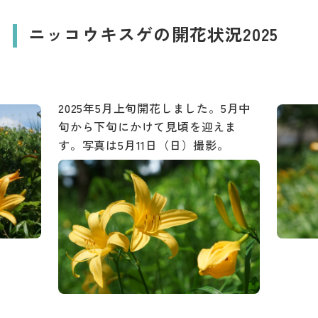
ニッコウキスゲの開花状況2025
2025年5月上旬開花しました。5月中
旬から下旬にかけて見頃を迎えま
す。写真は5月11日（日）撮影。