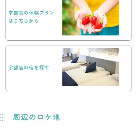
宇都宮の体験プラン
はこちらから
宇都宮の宿を探す
周辺のロケ地