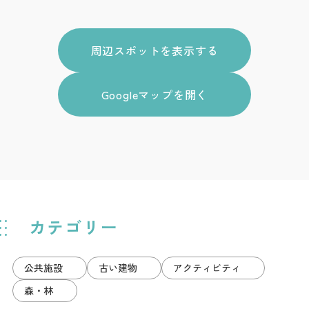
周辺スポットを表示する
Googleマップを開く
カテゴリー
公共施設
古い建物
アクティビティ
森・林