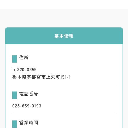
基本情報
住所
〒320-0855
栃木県宇都宮市上欠町151-1
電話番号
028-659-0193
営業時間