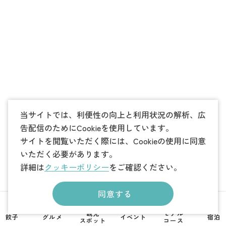
当サイトでは、利便性の向上と利用状況の解析、広
告配信のためにCookieを使用しています。
サイトを閲覧いただく際には、Cookieの使用に同意
いただく必要があります。
詳細は
クッキーポリシー
をご確認ください。
同意する