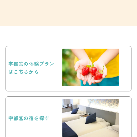
宇都宮の体験プラン
はこちらから
宇都宮の宿を探す