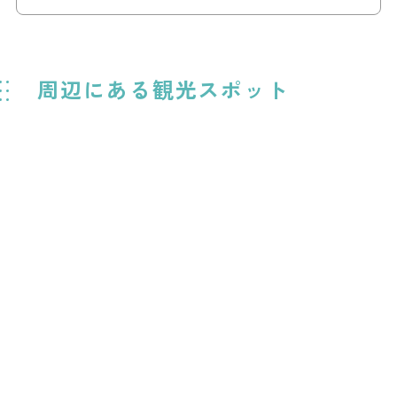
周辺にある観光スポット