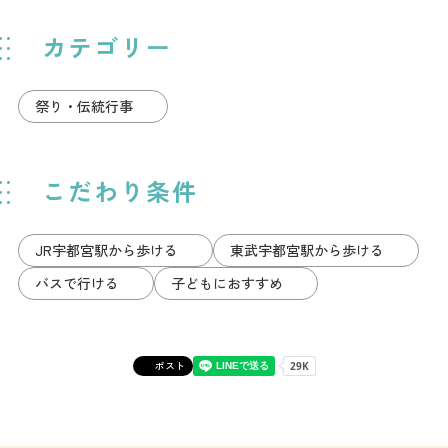
カテゴリー
祭り・伝統行事
こだわり条件
JR宇都宮駅から歩ける
東武宇都宮駅から歩ける
バスで行ける
子どもにおすすめ
ポスト