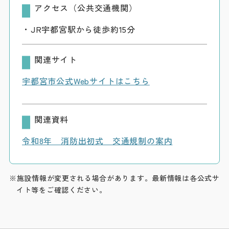
アクセス（公共交通機関）
・JR宇都宮駅から徒歩約15分
関連サイト
宇都宮市公式Webサイトはこちら
関連資料
令和8年 消防出初式 交通規制の案内
※施設情報が変更される場合があります。最新情報は各公式サ
イト等をご確認ください。