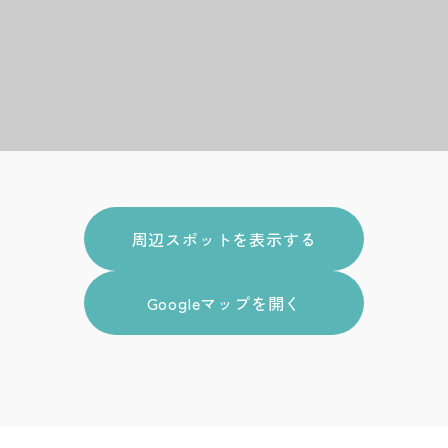
周辺スポットを表示する
Googleマップを開く