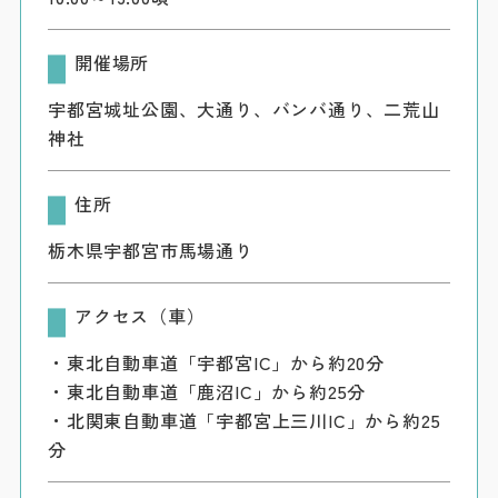
開催場所
宇都宮城址公園、大通り、バンバ通り、二荒山
神社
住所
栃木県宇都宮市馬場通り
アクセス（車）
・東北自動車道「宇都宮IC」から約20分
・東北自動車道「鹿沼IC」から約25分
・北関東自動車道「宇都宮上三川IC」から約25
分