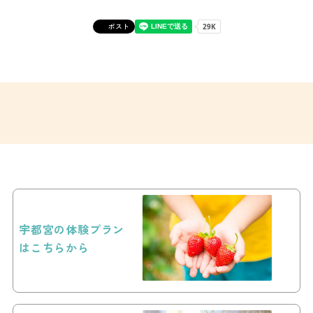
ポスト
宇都宮の体験プラン
はこちらから