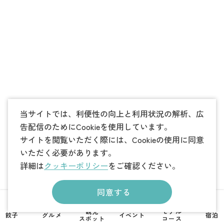
当サイトでは、利便性の向上と利用状況の解析、広
告配信のためにCookieを使用しています。
サイトを閲覧いただく際には、Cookieの使用に同意
いただく必要があります。
詳細は
クッキーポリシー
をご確認ください。
同意する