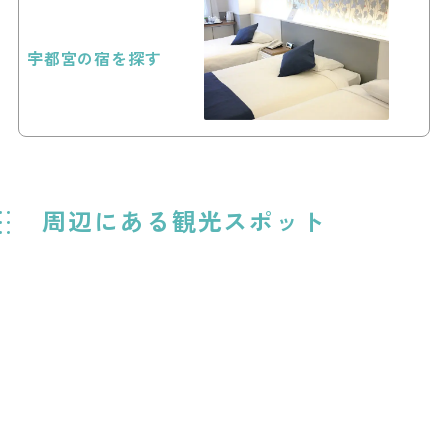
宇都宮の宿を探す
周辺にある観光スポット