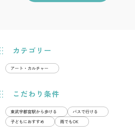
カテゴリー
アート・カルチャー
こだわり条件
東武宇都宮駅から歩ける
バスで行ける
子どもにおすすめ
雨でもOK