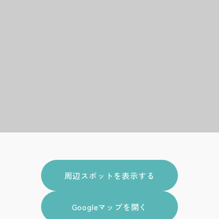
周辺スポットを表示する
Googleマップを開く