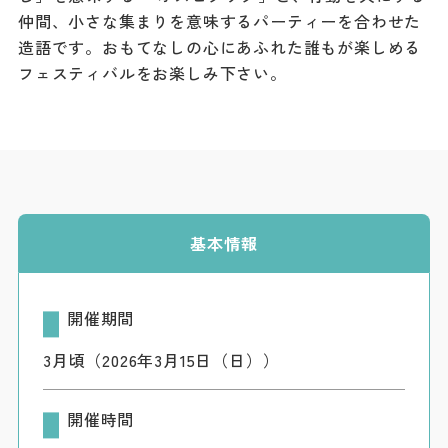
仲間、小さな集まりを意味するパーティーを合わせた
ダウンロード
造語です。おもてなしの心にあふれた誰もが楽しめる
お問い合わせ
フェスティバルをお楽しみ下さい。
基本情報
開催期間
3月頃（2026年3月15日（日））
開催時間