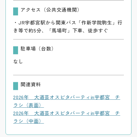
アクセス（公共交通機関）
・JR宇都宮駅から関東バス「作新学院駒生」行
き等で約5分、「馬場町」下車、徒歩すぐ
駐車場（台数）
なし
関連資料
2026年 大道芸オスピタパーティin宇都宮 チ
ラシ（表面）
2026年 大道芸オスピタパーティin宇都宮 チ
ラシ（中面）