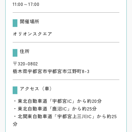
11:00～17:00
開催場所
オリオンスクエア
住所
〒320-0802
栃木県宇都宮市宇都宮市江野町8-3
アクセス（車）
・東北自動車道「宇都宮IC」から約20分
・東北自動車道「鹿沼IC」から約25分
・北関東自動車道「宇都宮上三川IC」から約25
分