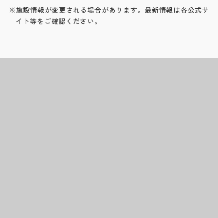
※施設情報が変更される場合があります。最新情報は各公式サ
イト等をご確認ください。