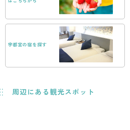
はこちらから
宇都宮の宿を探す
周辺にある観光スポット