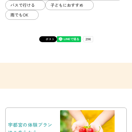
バスで行ける
子どもにおすすめ
雨でもOK
ポスト
宇都宮の体験プラン