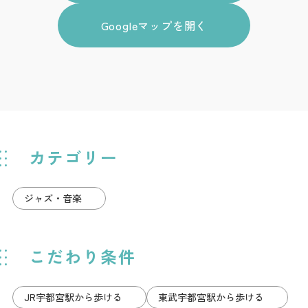
Googleマップを開く
カテゴリー
ジャズ・音楽
こだわり条件
JR宇都宮駅から歩ける
東武宇都宮駅から歩ける