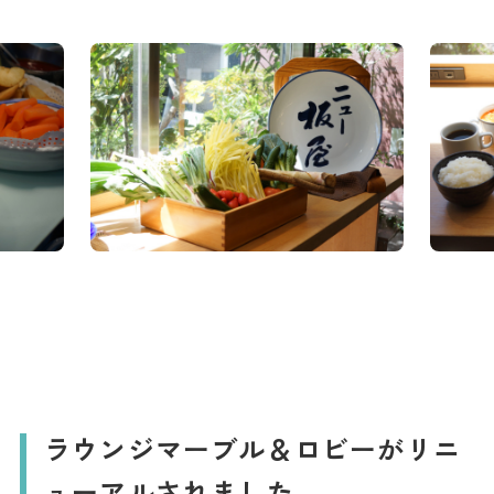
ラウンジマーブル＆ロビーがリニ
ューアルされました