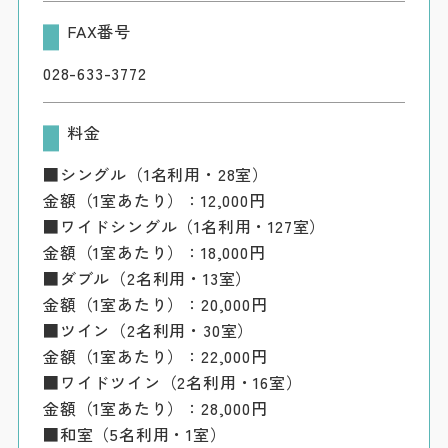
FAX番号
028-633-3772
料金
■シングル（1名利用・28室）
金額（1室あたり）：12,000円
■ワイドシングル（1名利用・127室）
金額（1室あたり）：18,000円
■ダブル（2名利用・13室）
金額（1室あたり）：20,000円
■ツイン（2名利用・30室）
金額（1室あたり）：22,000円
■ワイドツイン（2名利用・16室）
金額（1室あたり）：28,000円
■和室（5名利用・1室）