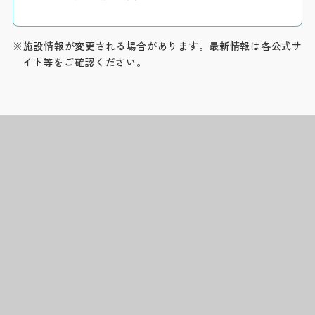
※施設情報が変更される場合があります。最新情報は各公式サ
イト等をご確認ください。