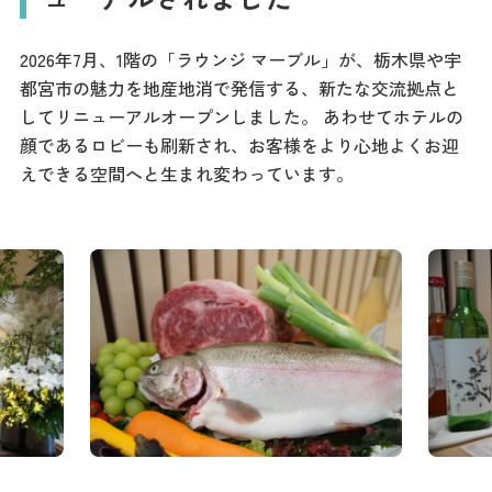
2026年7月、1階の「ラウンジ マーブル」が、栃木県や宇
都宮市の魅力を地産地消で発信する、新たな交流拠点と
してリニューアルオープンしました。 あわせてホテルの
顔であるロビーも刷新され、お客様をより心地よくお迎
えできる空間へと生まれ変わっています。