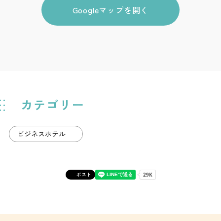
Googleマップを開く
カテゴリー
ビジネスホテル
ポスト