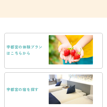
宇都宮の体験プラン
はこちらから
宇都宮の宿を探す