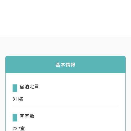
基本情報
宿泊定員
311名
客室数
227室