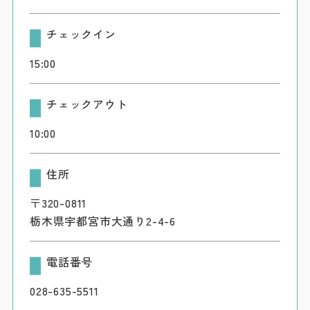
チェックイン
15:00
チェックアウト
10:00
住所
〒320-0811
栃木県宇都宮市大通り2-4-6
電話番号
028-635-5511