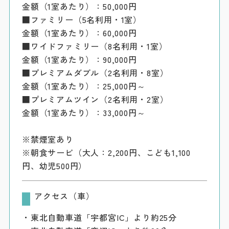
金額（1室あたり）：50,000円
■ファミリー（5名利用・1室）
金額（1室あたり）：60,000円
■ワイドファミリー（8名利用・1室）
金額（1室あたり）：90,000円
■プレミアムダブル（2名利用・8室）
金額（1室あたり）：25,000円～
■プレミアムツイン（2名利用・2室）
金額（1室あたり）：33,000円～
※禁煙室あり
※朝食サービ（大人：2,200円、こども1,100
円、幼児500円）
アクセス（車）
・東北自動車道「宇都宮IC」より約25分