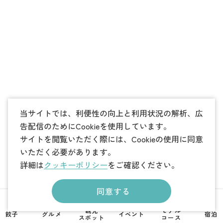
当サイトでは、利便性の向上と利用状況の解析、広
告配信のためにCookieを使用しています。
サイトを閲覧いただく際には、Cookieの使用に同意
いただく必要があります。
詳細は
クッキーポリシー
をご確認ください。
同意する