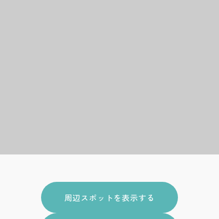
周辺スポットを表示する