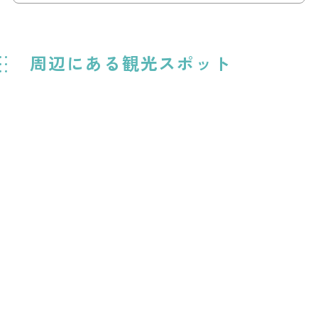
周辺にある観光スポット