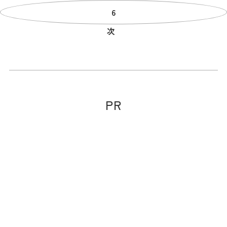
6
次
PR