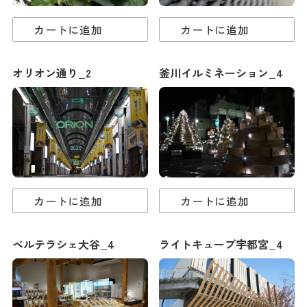
カートに追加
カートに追加
オリオン通り_2
釜川イルミネーション_4
カートに追加
カートに追加
ベルテラシェ大谷_4
ライトキューブ宇都宮_4