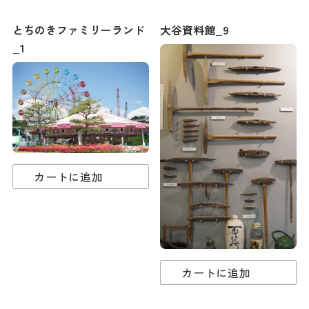
ダウンロード
とちのきファミリーランド
大谷資料館_9
_1
お問い合わせ
カートに追加
カートに追加