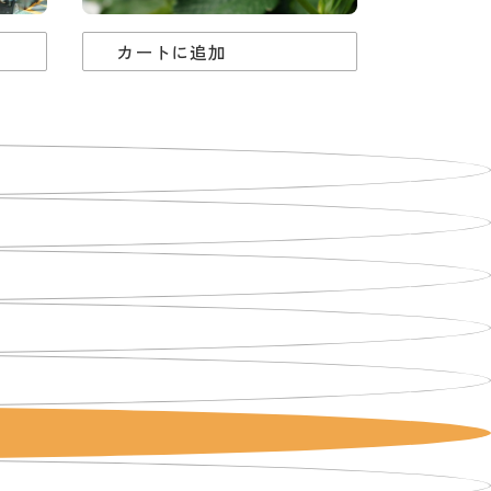
カートに追加