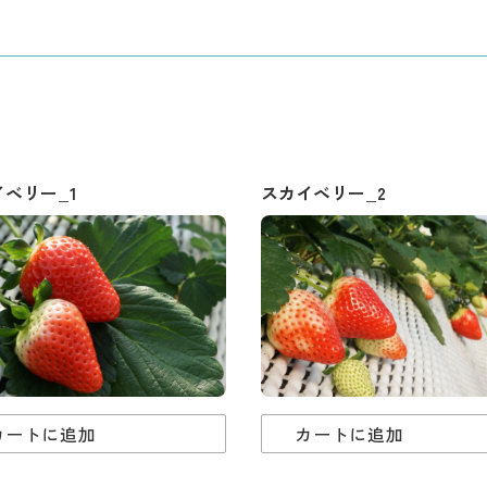
ベリー_1
スカイベリー_2
カートに追加
カートに追加