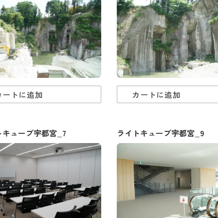
カートに追加
カートに追加
トキューブ宇都宮_7
ライトキューブ宇都宮_9