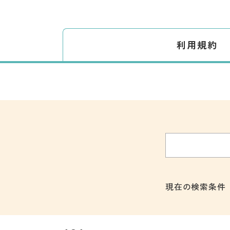
利用規約
現在の検索条件