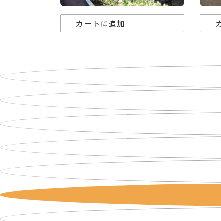
カートに追加