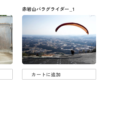
赤岩山パラグライダー_1
カートに追加