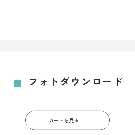
フォトダウンロード
カートを見る