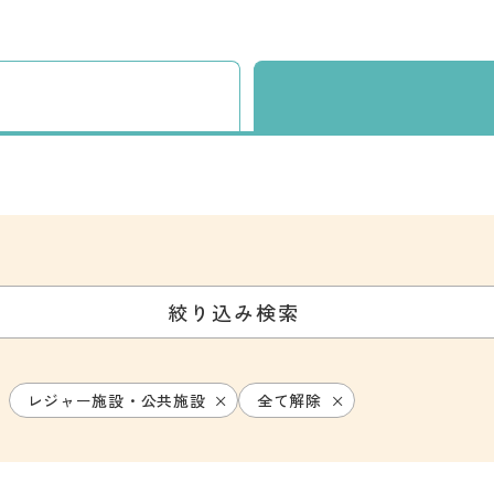
絞り込み検索
レジャー施設・公共施設
全て解除