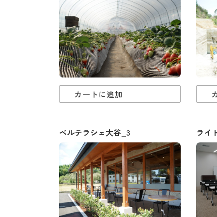
カートに追加
ベルテラシェ大谷_3
ライ