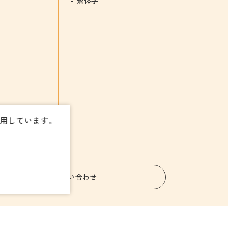
使用しています。
お問い合わせ