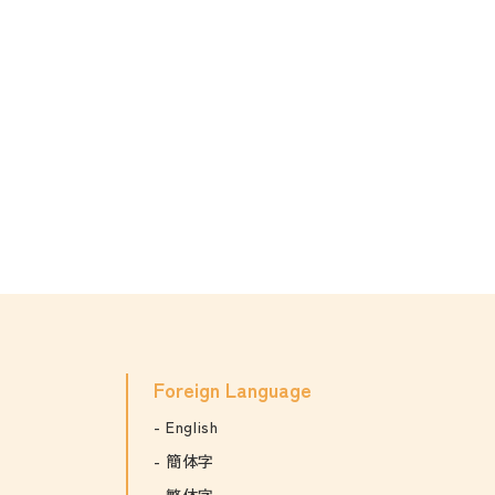
Foreign Language
English
簡体字
繁体字