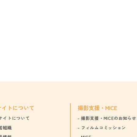
サイトについて
撮影支援・MICE
サイトについて
撮影支援・MICEのお知らせ
営組織
フィルムコミッション
員情報
MICE