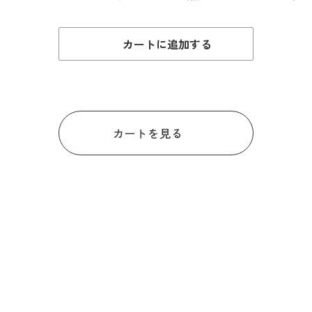
カートに追加する
カートを見る