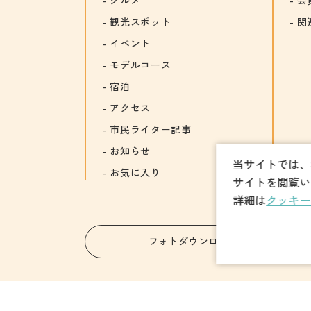
観光スポット
関
イベント
モデルコース
宿泊
アクセス
市民ライター記事
お知らせ
当サイトでは、
お気に入り
サイトを閲覧い
詳細は
クッキー
フォトダウンロード