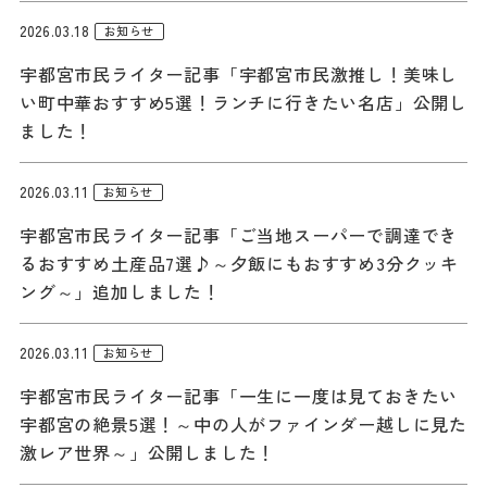
ダウンロード
2026.03.18
お知らせ
宇都宮市民ライター記事「宇都宮市民激推し！美味し
お問い合わせ
い町中華おすすめ5選！ランチに行きたい名店」公開し
ました！
2026.03.11
お知らせ
宇都宮市民ライター記事「ご当地スーパーで調達でき
るおすすめ土産品7選♪～夕飯にもおすすめ3分クッキ
ング～」追加しました！
2026.03.11
お知らせ
宇都宮市民ライター記事「一生に一度は見ておきたい
宇都宮の絶景5選！～中の人がファインダー越しに見た
激レア世界～」公開しました！