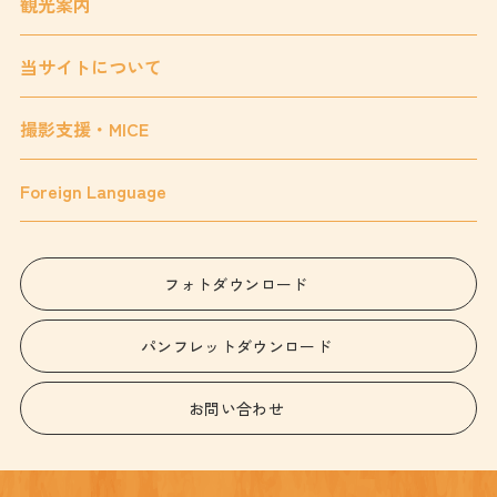
観光案内
当サイトについて
撮影支援・MICE
Foreign Language
フォトダウンロード
パンフレットダウンロード
お問い合わせ