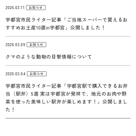
2026.03.11
お知らせ
宇都宮市民ライター記事「ご当地スーパーで買えるお
すすめお土産10選in宇都宮」公開しました！
2026.03.09
お知らせ
クマのような動物の目撃情報について
2026.03.04
お知らせ
宇都宮市民ライター記事「宇都宮駅で購入できるお弁
当（駅弁）5選 実は宇都宮が発祥で、地元のお肉や野
菜を使った美味しい駅弁が楽しめます！」公開しまし
た！