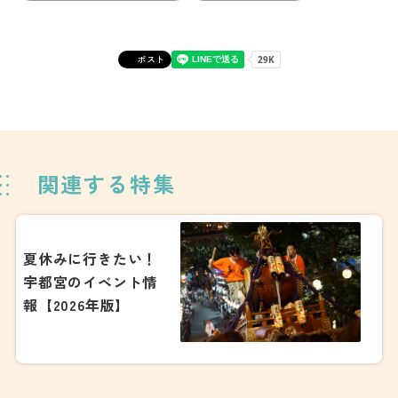
ポスト
関連する特集
夏休みに行きたい！
宇都宮のイベント情
報【2026年版】