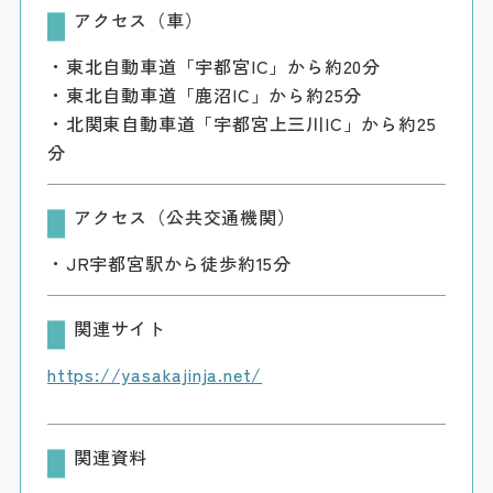
アクセス（車）
・東北自動車道「宇都宮IC」から約20分
・東北自動車道「鹿沼IC」から約25分
・北関東自動車道「宇都宮上三川IC」から約25
分
アクセス（公共交通機関）
・JR宇都宮駅から徒歩約15分
関連サイト
https://yasakajinja.net/
関連資料