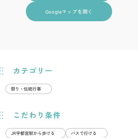
Googleマップを開く
カテゴリー
祭り・伝統行事
こだわり条件
JR宇都宮駅から歩ける
バスで行ける