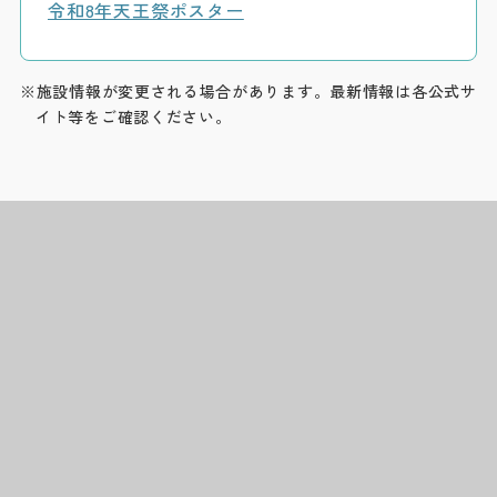
令和8年天王祭ポスター
※施設情報が変更される場合があります。最新情報は各公式サ
イト等をご確認ください。