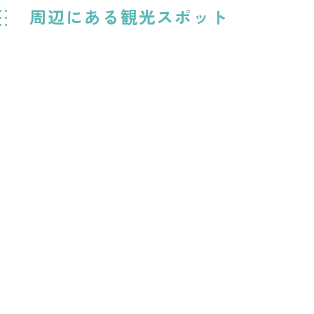
周辺にある観光スポット