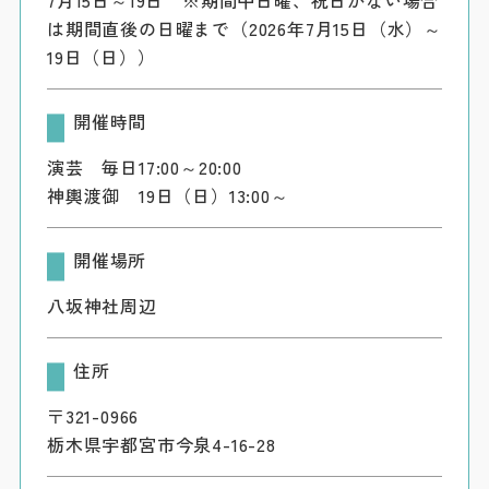
は期間直後の日曜まで（2026年7月15日（水）～
19日（日））
開催時間
演芸 毎日17:00～20:00
神輿渡御 19日（日）13:00～
開催場所
八坂神社周辺
住所
〒321-0966
栃木県宇都宮市今泉4-16-28