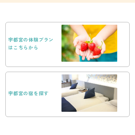
宇都宮の体験プラン
はこちらから
宇都宮の宿を探す