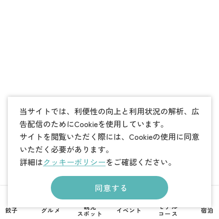
当サイトでは、利便性の向上と利用状況の解析、広
告配信のためにCookieを使用しています。
サイトを閲覧いただく際には、Cookieの使用に同意
いただく必要があります。
詳細は
クッキーポリシー
をご確認ください。
同意する