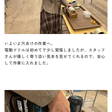
いよいよ穴あけの作業へ。
電動ドリルは初めてで少し緊張しましたが、スタッフ
さんが優しく寄り添い見本を見せてくれるので、安心
して作業に入れました。