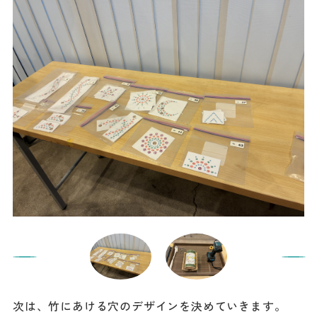
次は、竹にあける穴のデザインを決めていきます。