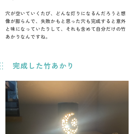
穴が空いていくたび、どんな灯りになるんだろうと想
像が膨らんで、失敗かもと思った穴も完成すると意外
と味になっていたりして、それも含めて自分だけの竹
あかりなんですね。
完成した竹あかり