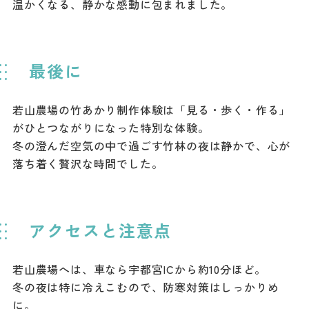
温かくなる、静かな感動に包まれました。
最後に
若山農場の竹あかり制作体験は「見る・歩く・作る」
がひとつながりになった特別な体験。
冬の澄んだ空気の中で過ごす竹林の夜は静かで、心が
落ち着く贅沢な時間でした。
アクセスと注意点
若山農場へは、車なら宇都宮ICから約10分ほど。
冬の夜は特に冷えこむので、防寒対策はしっかりめ
に。