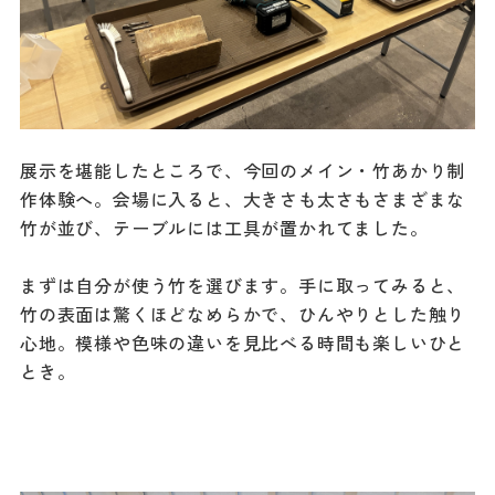
展示を堪能したところで、今回のメイン・竹あかり制
作体験へ。会場に入ると、大きさも太さもさまざまな
竹が並び、テーブルには工具が置かれてました。
まずは自分が使う竹を選びます。手に取ってみると、
竹の表面は驚くほどなめらかで、ひんやりとした触り
心地。模様や色味の違いを見比べる時間も楽しいひと
とき。