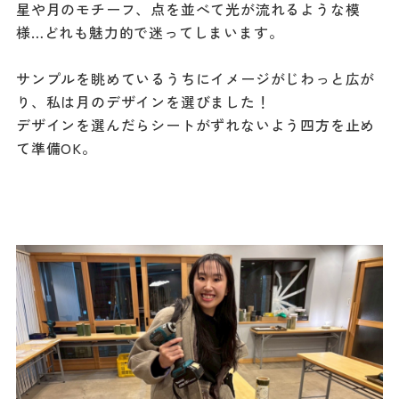
星や月のモチーフ、点を並べて光が流れるような模
様…どれも魅力的で迷ってしまいます。
サンプルを眺めているうちにイメージがじわっと広が
り、私は月のデザインを選びました！
デザインを選んだらシートがずれないよう四方を止め
て準備OK。