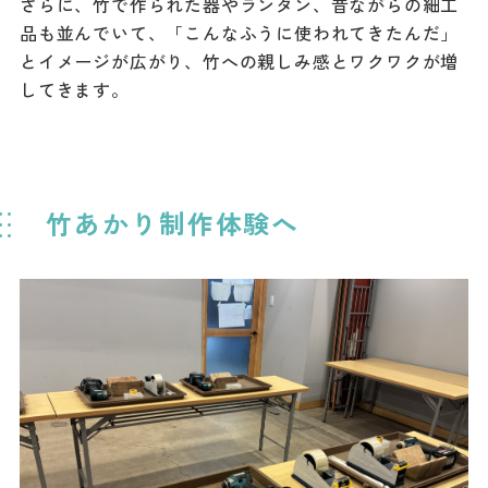
さらに、竹で作られた器やランタン、昔ながらの細工
品も並んでいて、「こんなふうに使われてきたんだ」
とイメージが広がり、竹への親しみ感とワクワクが増
してきます。
竹あかり制作体験へ