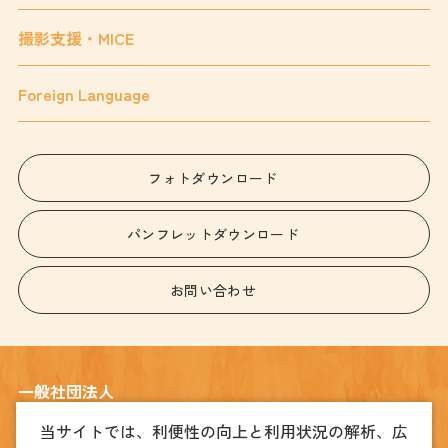
撮影支援・MICE
Foreign Language
フォトダウンロード
パンフレットダウンロード
お問い合わせ
一般社団法人
宇都宮観光コンベンション協会
当サイトでは、利便性の向上と利用状況の解析、広