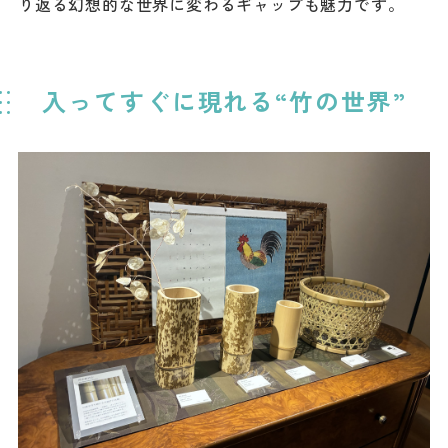
り返る幻想的な世界に変わるギャップも魅力です。
入ってすぐに現れる“竹の世界”