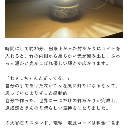
時間にして約30分、出来上がった竹あかりにライトを
入れると、竹の内側から柔らかい光が滲み出し、ふわ
っと温かい光がこぼれ優しい輝きが広がります。
「わぁ…ちゃんと光ってる。」
自分の手であけた穴がこんな風に灯りになるなんて、
思っていたよりずっと感動的。
自分で作った、世界に一つだけの竹あかりが完成し、
達成感とほんのり誇らしい気持ちになりました。
※大谷石のスタンド、電球、電源コードは料金に含ま