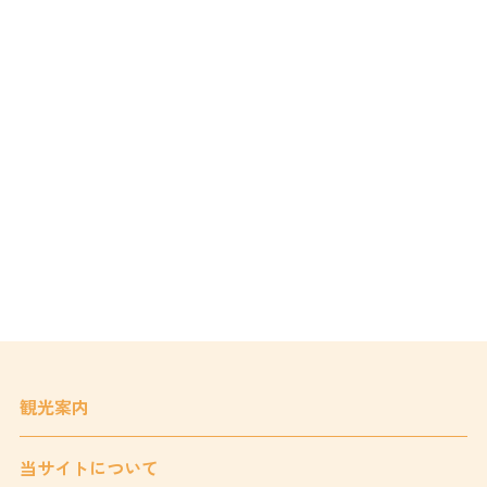
観光案内
当サイトについて