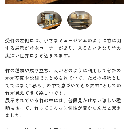
受付の左側には、小さなミュージアムのように竹に関
する展示が並ぶコーナーがあり、入るといきなり竹の
奥深い世界に引き込まれます。
竹の種類や成り立ち、人がどのように利用してきたの
かが写真や説明でまとめられていて、ただの植物とし
てではなく“暮らしの中で息づいてきた素材”としての
竹が見えてきて楽しいです。
展示されている竹の中には、普段見かけない珍しい種
類もあって、竹ってこんなに個性が豊かなんだと驚き
ました。