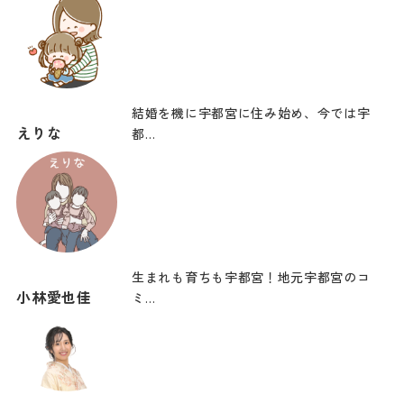
結婚を機に宇都宮に住み始め、今では宇
えりな
都…
生まれも育ちも宇都宮！地元宇都宮のコ
小林愛也佳
ミ…