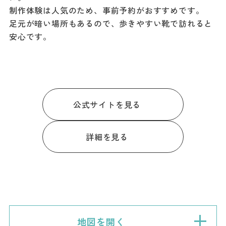
制作体験は人気のため、事前予約がおすすめです。
足元が暗い場所もあるので、歩きやすい靴で訪れると
安心です。
公式サイトを見る
詳細を見る
地図を開く