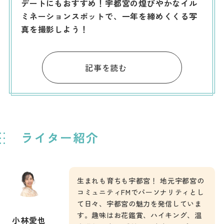
デートにもおすすめ！宇都宮の煌びやかなイル
ミネーションスポットで、一年を締めくくる写
真を撮影しよう！
記事を読む
ライター紹介
生まれも育ちも宇都宮！ 地元宇都宮の
コミュニティFMでパーソナリティとし
て日々、宇都宮の魅力を発信していま
す。趣味はお花鑑賞、ハイキング、温
小林愛也