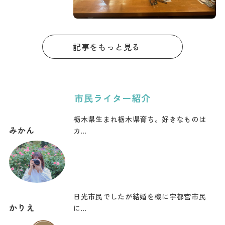
周辺で出張者
も安心！
記事をもっと見る
市民ライター紹介
栃木県生まれ栃木県育ち。好きなものは
みかん
カ…
日光市民でしたが結婚を機に宇都宮市民
かりえ
に…