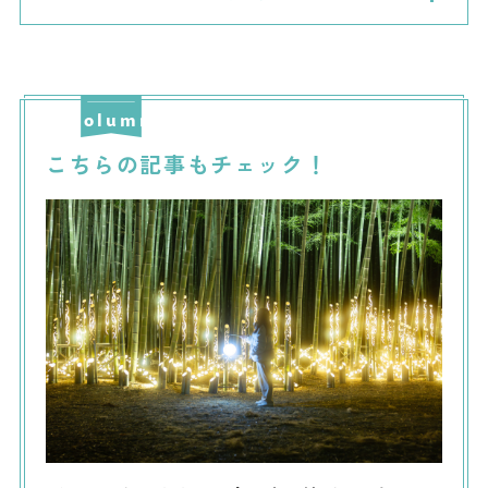
こちらの記事もチェック！