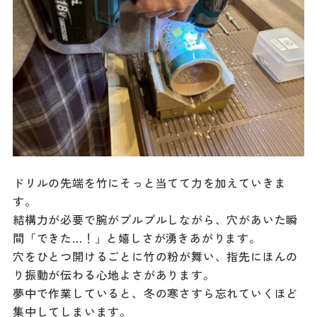
ドリルの先端を竹にそっと当てて力を加えていきま
す。
結構力が必要で腕がプルプルしながら、穴があいた瞬
間「できた…！」と嬉しさが湧きあがります。
穴をひとつ開けるごとに竹の粉が舞い、指先にほんの
り振動が伝わる心地よさがあります。
夢中で作業していると、冬の寒さすら忘れていくほど
集中してしまいます。