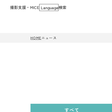
撮影支援・MICE
検索
Language
HOME
ニュース
すべて