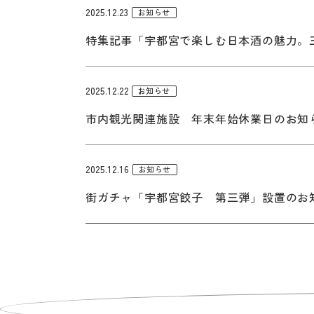
2025.12.23
お知らせ
特集記事「宇都宮で楽しむ日本酒の魅力。
2025.12.22
お知らせ
市内観光関連施設 年末年始休業日のお知
2025.12.16
お知らせ
街ガチャ「宇都宮餃子 第三弾」設置のお