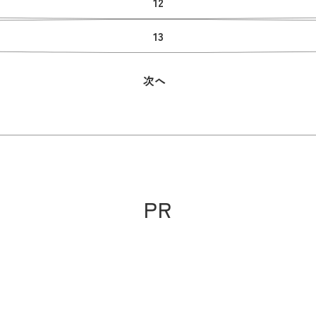
12
13
次へ
PR