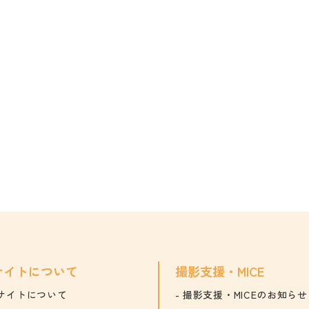
サイトについて
撮影支援・MICE
サイトについて
撮影支援・MICEのお知らせ