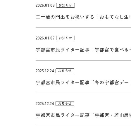
2026.01.08
お知らせ
二十歳の門出をお祝いする「おもてなし生
2026.01.07
お知らせ
宇都宮市民ライター記事「宇都宮で食べる
2025.12.24
お知らせ
宇都宮市民ライター記事「冬の宇都宮デー
2025.12.24
お知らせ
宇都宮市民ライター記事「宇都宮・若山農