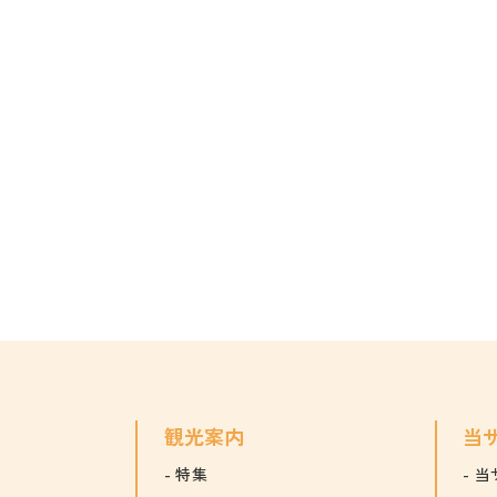
観光案内
当
特集
当