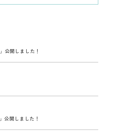
」公開しました！
！
！」公開しました！