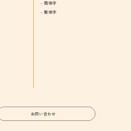
簡体字
繁体字
お問い合わせ