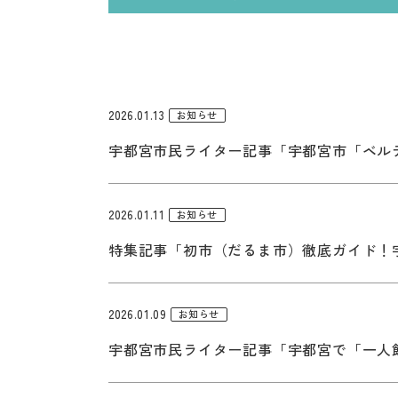
2026.01.13
お知らせ
宇都宮市民ライター記事「宇都宮市「ベル
2026.01.11
お知らせ
特集記事「初市（だるま市）徹底ガイド！
2026.01.09
お知らせ
宇都宮市民ライター記事「宇都宮で「一人