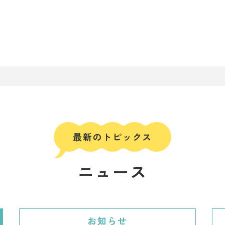
ニュース
お知らせ