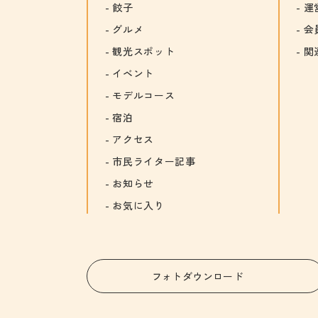
餃子
運
グルメ
会
観光スポット
関
イベント
モデルコース
宿泊
アクセス
市民ライター記事
お知らせ
お気に入り
フォトダウンロード