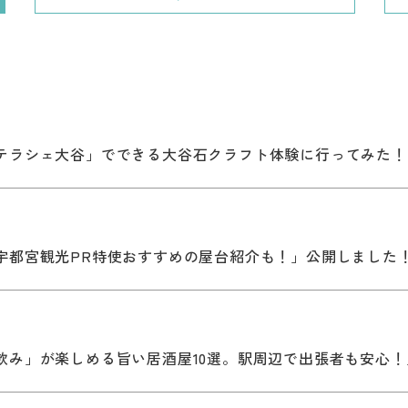
テラシェ大谷」でできる大谷石クラフト体験に行ってみた！
宇都宮観光PR特使おすすめの屋台紹介も！」公開しました
飲み」が楽しめる旨い居酒屋10選。駅周辺で出張者も安心