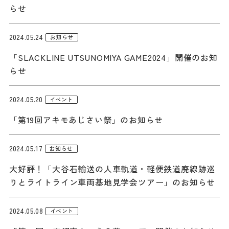
らせ
ダウンロード
お問い合わせ
2024.05.24
お知らせ
「SLACKLINE UTSUNOMIYA GAME2024」開催のお知
らせ
2024.05.20
イベント
「第19回アキモあじさい祭」のお知らせ
2024.05.17
お知らせ
大好評！「大谷石輸送の人車軌道・軽便鉄道廃線跡巡
りとライトライン車両基地見学会ツアー」のお知らせ
2024.05.08
イベント