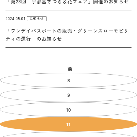
「第28回 宇都宮さつき＆花フェア」開催のお知らせ
2024.05.01
お知らせ
「ワンデイパスポートの販売・グリーンスローモビリ
ティの運行」のお知らせ
前
8
9
10
11