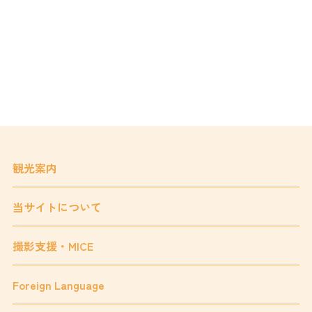
観光案内
当サイトについて
撮影支援・MICE
Foreign Language