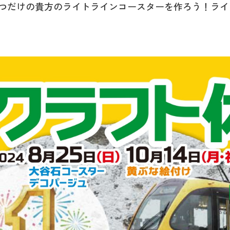
つだけの貴方のライトラインコースターを作ろう！ライ