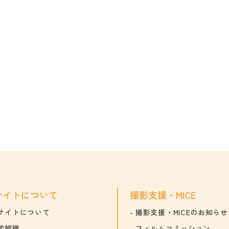
サイトについて
撮影支援・MICE
サイトについて
撮影支援・MICEのお知らせ
営組織
フィルムコミッション