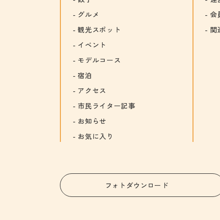
グルメ
会
観光スポット
関
イベント
モデルコース
宿泊
アクセス
市民ライター記事
お知らせ
お気に入り
フォトダウンロード