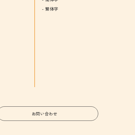
繁体字
お問い合わせ