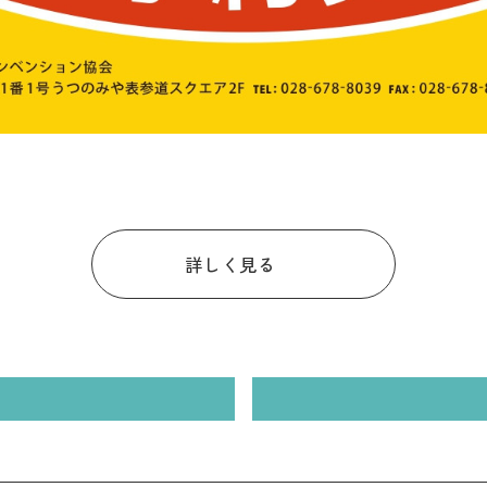
詳しく見る