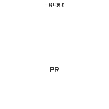
一覧に戻る
PR