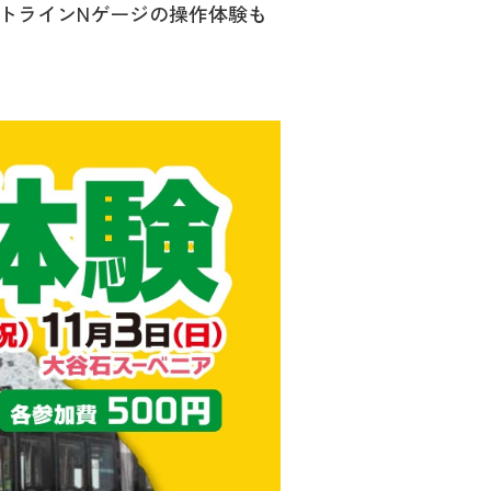
トラインNゲージの操作体験も