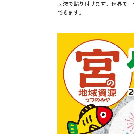
ュ液で貼り付けます。世界で一
できます。