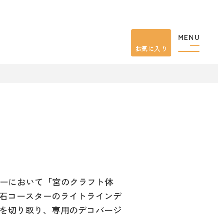
MENU
お気に入り
ターにおいて「宮のクラフト体
石コースターのライトラインデ
を切り取り、専用のデコパージ