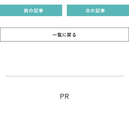
前の記事
次の記事
一覧に戻る
PR