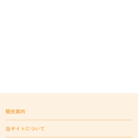
観光案内
当サイトについて