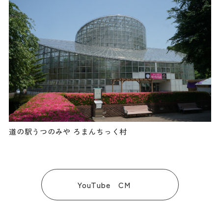
道の駅うつのみや ろまんちっく村
YouTube CM