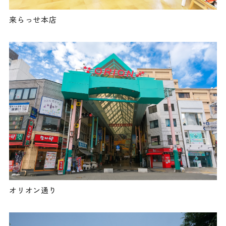
ダウンロード
来らっせ本店
お問い合わせ
オリオン通り