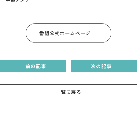
ダウンロード
お問い合わせ
番組公式ホームページ
前の記事
次の記事
一覧に戻る