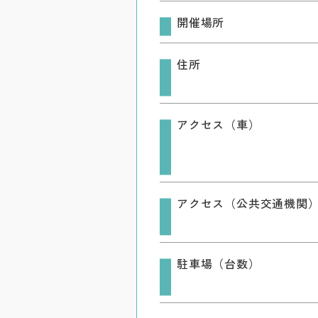
開催場所
住所
アクセス（車）
アクセス（公共交通機関
駐車場（台数）