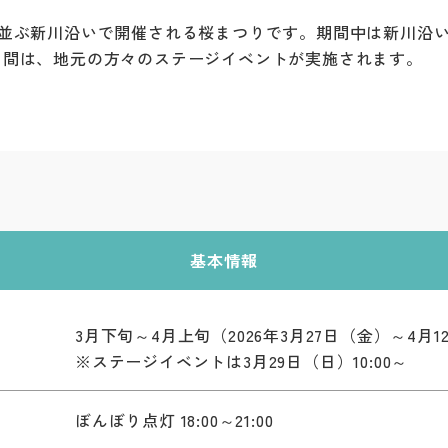
ち並ぶ新川沿いで開催される桜まつりです。期間中は新川沿
日間は、地元の方々のステージイベントが実施されます。
基本情報
3月下旬～4月上旬（2026年3月27日（金）～4月
※ステージイベントは3月29日（日）10:00～
ぼんぼり点灯 18:00～21:00