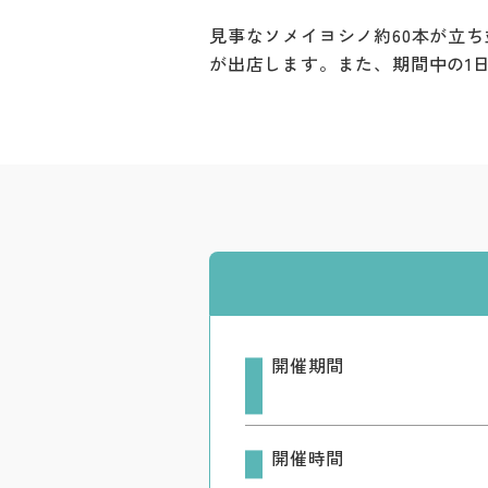
見事なソメイヨシノ約60本が立
が出店します。また、期間中の1
開催期間
開催時間