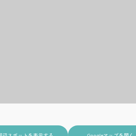
周辺スポットを表示する
Googleマップを開く