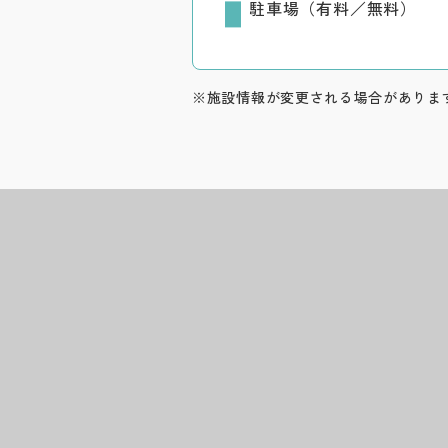
駐車場（有料／無料）
※施設情報が変更される場合がありま