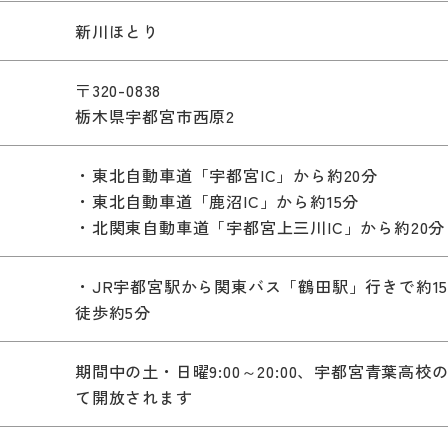
新川ほとり
〒320-0838
栃木県宇都宮市西原2
・東北自動車道「宇都宮IC」から約20分
・東北自動車道「鹿沼IC」から約15分
・北関東自動車道「宇都宮上三川IC」から約20分
）
・JR宇都宮駅から関東バス「鶴田駅」行きで約1
徒歩約5分
期間中の土・日曜9:00～20:00、宇都宮青葉高
て開放されます