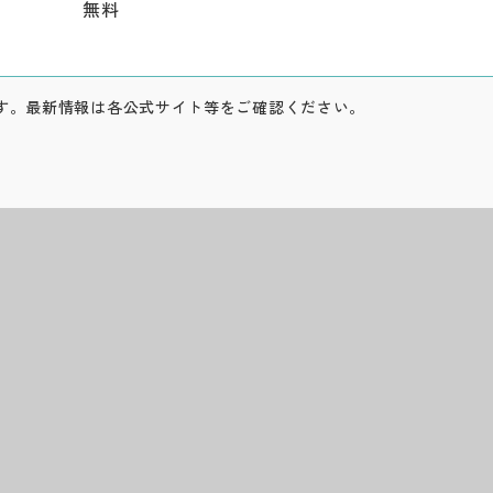
無料
す。最新情報は各公式サイト等をご確認ください。