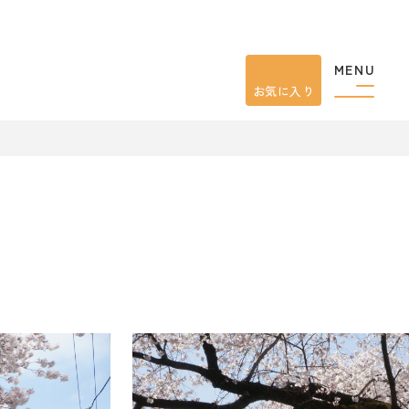
MENU
お気に入り