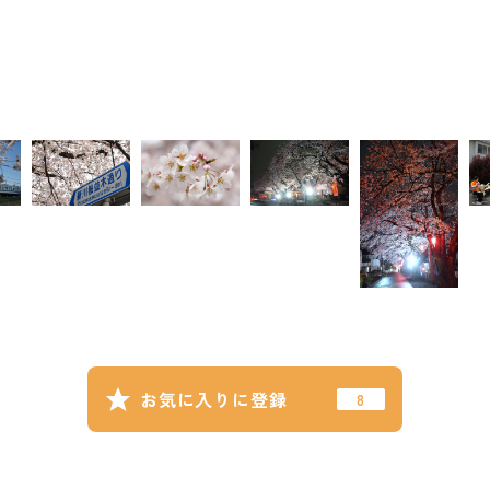
お気に入りに登録