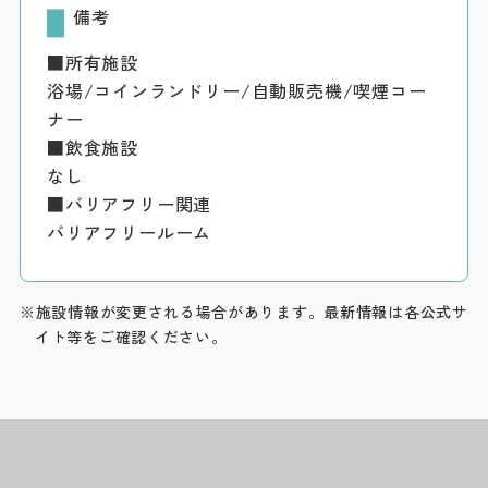
備考
■所有施設
浴場/コインランドリー/自動販売機/喫煙コー
ナー
■飲食施設
なし
■バリアフリー関連
バリアフリールーム
※施設情報が変更される場合があります。最新情報は各公式サ
イト等をご確認ください。