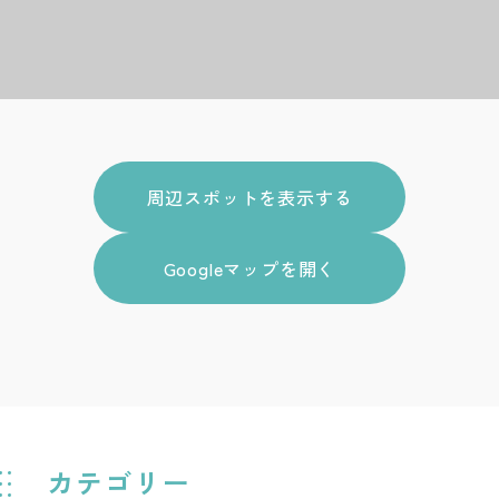
周辺スポットを表示する
Googleマップを開く
カテゴリー