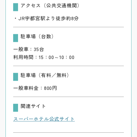
アクセス（公共交通機関）
・JR宇都宮駅より徒歩約8分
駐車場（台数）
一般車：35台
利用時間：15：00～10：00
駐車場（有料／無料）
一般車料金：800円
関連サイト
スーパーホテル公式サイト