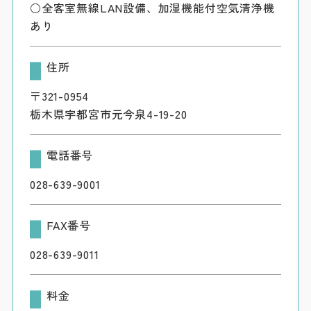
○全客室無線LAN設備、加湿機能付空気清浄機
あり
住所
〒321-0954
栃木県宇都宮市元今泉4-19-20
電話番号
028-639-9001
FAX番号
028-639-9011
料金