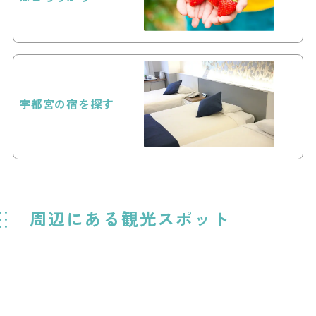
宇都宮の宿を探す
周辺にある観光スポット