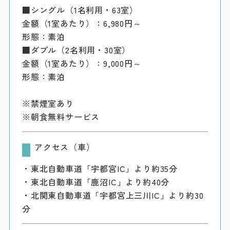
■シングル（1名利用・63室）
金額（1室あたり）：6,980円～
形態：素泊
■ダブル（2名利用・30室）
金額（1室あたり）：9,000円～
形態：素泊
※禁煙室あり
※朝食無料サービス
アクセス（車）
・東北自動車道「宇都宮IC」より約35分
・東北自動車道「鹿沼IC」より約40分
・北関東自動車道「宇都宮上三川IC」より約30
分