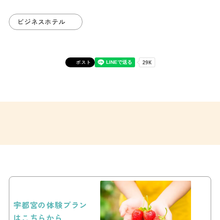
ビジネスホテル
ポスト
宇都宮の体験プラン
はこちらから