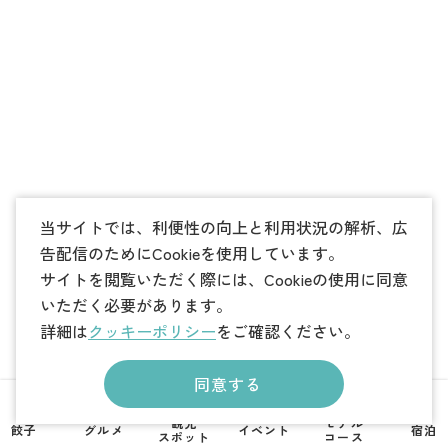
当サイトでは、利便性の向上と利用状況の解析、広
告配信のためにCookieを使用しています。
サイトを閲覧いただく際には、Cookieの使用に同意
いただく必要があります。
詳細は
クッキーポリシー
をご確認ください。
同意する