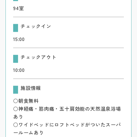
94室
チェックイン
15:00
チェックアウト
10:00
施設情報
○朝食無料
○神経痛・筋肉痛・五十肩効能の天然温泉浴場
あり
○ワイドベッドにロフトベッドがついたスーパ
ールームあり