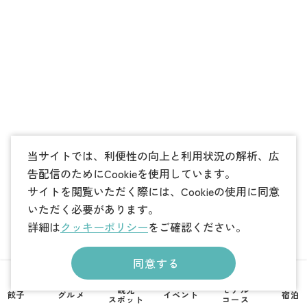
当サイトでは、利便性の向上と利用状況の解析、広
告配信のためにCookieを使用しています。
サイトを閲覧いただく際には、Cookieの使用に同意
いただく必要があります。
詳細は
クッキーポリシー
をご確認ください。
同意する