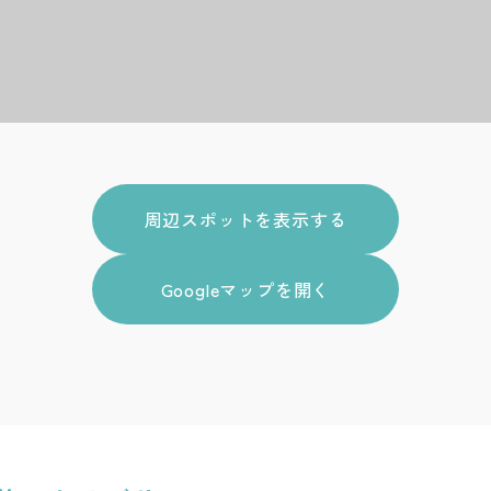
周辺スポットを表示する
Googleマップを開く