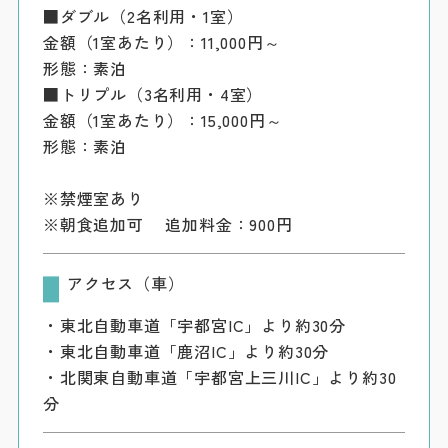
■ダブル（2名利用・1室）
金額（1室あたり）：11,000円～
形態：素泊
■トリプル（3名利用・4室）
金額（1室あたり）：15,000円～
形態：素泊
※禁煙室あり
※朝食追加可 追加料金：900円
アクセス（車）
・東北自動車道「宇都宮IC」より約30分
・東北自動車道「鹿沼IC」より約30分
・北関東自動車道「宇都宮上三川IC」より約30
分