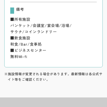
備考
■所有施設
バンケット/会議室/宴会場/浴場/
サウナ/コインランドリー
■飲食施設
和食/Bar/食事処
■ビジネスセンター
無料Wi-fi
※施設情報が変更される場合があります。最新情報は各公式サ
イト等をご確認ください。