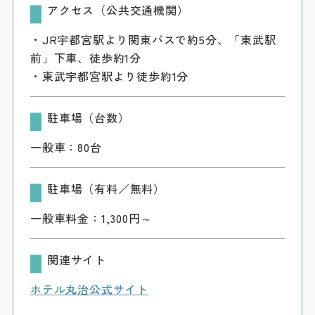
アクセス（公共交通機関）
・JR宇都宮駅より関東バスで約5分、「東武駅
前」下車、徒歩約1分
・東武宇都宮駅より徒歩約1分
駐車場（台数）
一般車：80台
駐車場（有料／無料）
一般車料金：1,300円～
関連サイト
ホテル丸治公式サイト