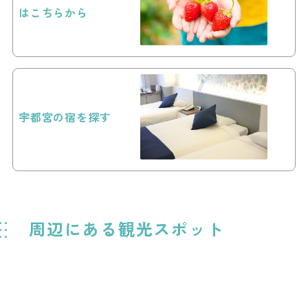
はこちらから
宇都宮の宿を探す
周辺にある観光スポット