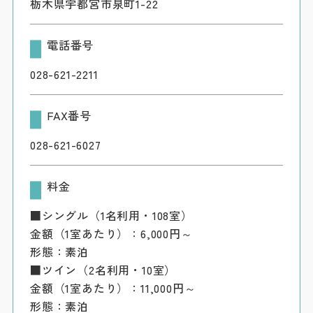
栃木県宇都宮市泉町1-22
電話番号
028-621-2211
FAX番号
028-621-6027
料金
■シングル（1名利用・108室）
金額（1室あたり）：6,000円～
形態：素泊
■ツイン（2名利用・10室）
金額（1室あたり）：11,000円～
形態：素泊