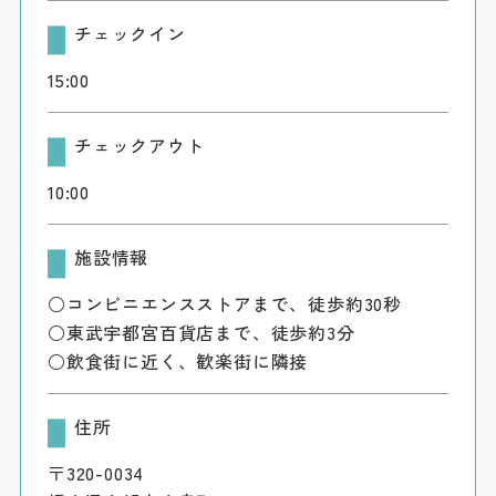
チェックイン
15:00
チェックアウト
10:00
施設情報
○コンビニエンスストアまで、徒歩約30秒
○東武宇都宮百貨店まで、徒歩約3分
○飲食街に近く、歓楽街に隣接
住所
〒320-0034