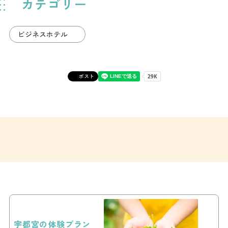
カテゴリー
ビジネスホテル
ポスト
宇都宮の体験プラン