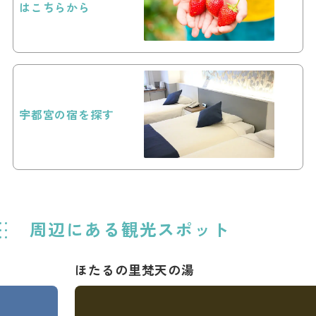
はこちらから
宇都宮の宿を探す
周辺にある観光スポット
ほたるの里梵天の湯