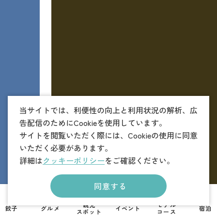
当サイトでは、利便性の向上と利用状況の解析、広
告配信のためにCookieを使用しています。
サイトを閲覧いただく際には、Cookieの使用に同意
いただく必要があります。
詳細は
クッキーポリシー
をご確認ください。
同意する