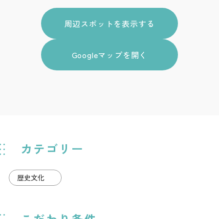
周辺スポットを表示する
Googleマップを開く
カテゴリー
歴史文化
こだわり条件