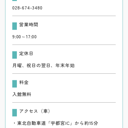
028-674-3480
営業時間
9:00～17:00
定休日
月曜、祝日の翌日、年末年始
料金
入館無料
アクセス（車）
・東北自動車道「宇都宮IC」から約15分