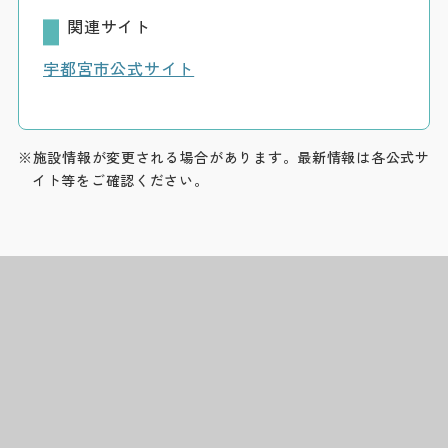
関連サイト
宇都宮市公式サイト
※施設情報が変更される場合があります。最新情報は各公式サ
イト等をご確認ください。