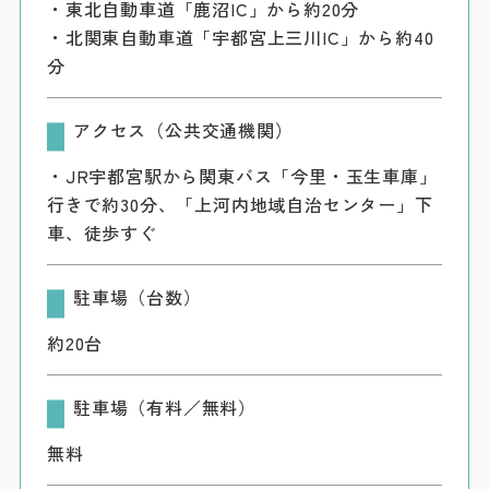
・東北自動車道「鹿沼IC」から約20分
・北関東自動車道「宇都宮上三川IC」から約40
分
アクセス（公共交通機関）
・JR宇都宮駅から関東バス「今里・玉生車庫」
行きで約30分、「上河内地域自治センター」下
車、徒歩すぐ
駐車場（台数）
約20台
駐車場（有料／無料）
無料