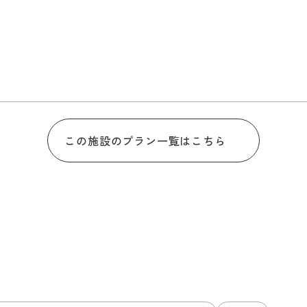
この施設のプラン一覧はこちら