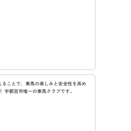
えることで、乗馬の楽しみと安全性を高め
！ 宇都宮市唯一の乗馬クラブです。