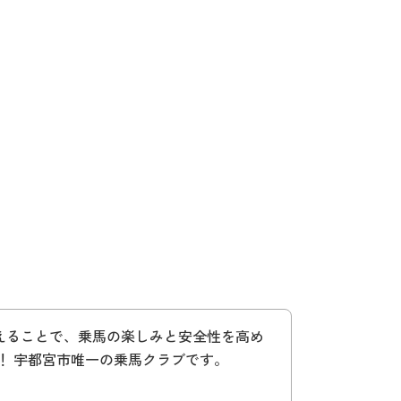
えることで、乗馬の楽しみと安全性を高め
！ 宇都宮市唯一の乗馬クラブです。