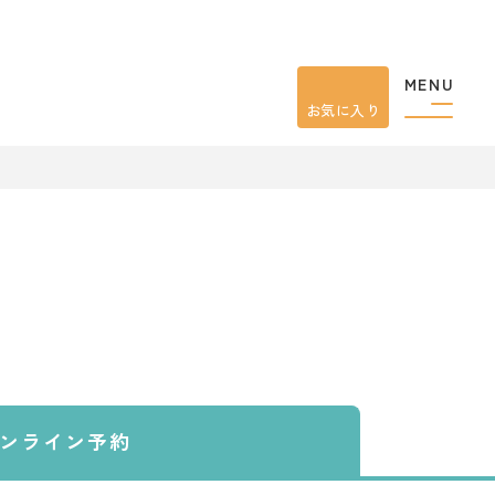
MENU
お気に入り
ンライン予約