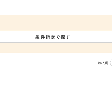
条件指定で探す
並び順