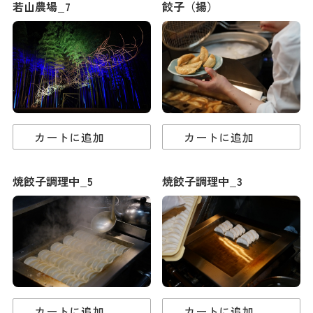
若山農場_7
餃子（揚）
カートに追加
カートに追加
焼餃子調理中_5
焼餃子調理中_3
カートに追加
カートに追加