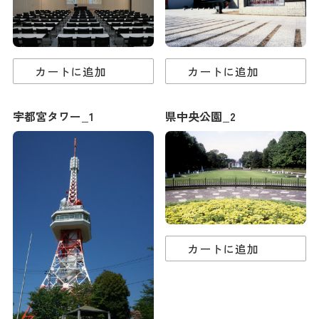
カートに追加
カートに追加
宇都宮タワー_1
県中央公園_2
カートに追加