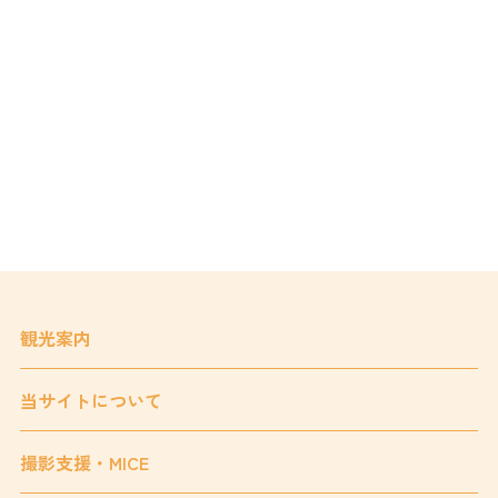
観光案内
当サイトについて
撮影支援・MICE