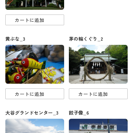
カートに追加
黄ぶな_3
茅の輪くぐり_2
カートに追加
カートに追加
大谷グランドセンター_3
餃子像_6