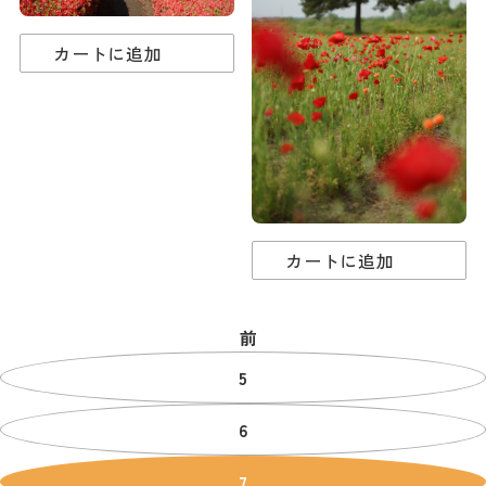
カートに追加
カートに追加
前
5
6
7