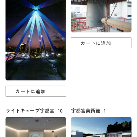
ダウンロード
お問い合わせ
カートに追加
カートに追加
ライトキューブ宇都宮_10
宇都宮美術館_1