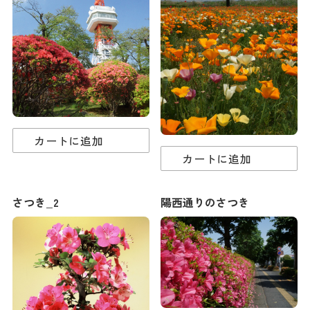
カートに追加
カートに追加
さつき_2
陽西通りのさつき