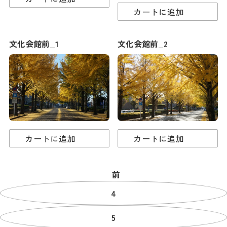
カートに追加
文化会館前_1
文化会館前_2
カートに追加
カートに追加
前
4
5