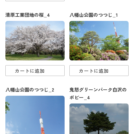
清原工業団地の桜_4
八幡山公園のつつじ_1
カートに追加
カートに追加
八幡山公園のつつじ_2
鬼怒グリーンパーク白沢の
ポピー_4