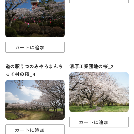
カートに追加
道の駅うつのみやろまんち
清原工業団地の桜_2
っく村の桜_4
カートに追加
カートに追加