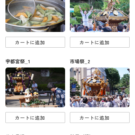
ダウンロード
お問い合わせ
カートに追加
カートに追加
宇都宮祭_1
市場祭_2
カートに追加
カートに追加