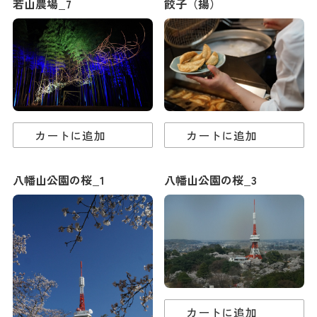
若山農場_7
餃子（揚）
カートに追加
カートに追加
八幡山公園の桜_1
八幡山公園の桜_3
カートに追加