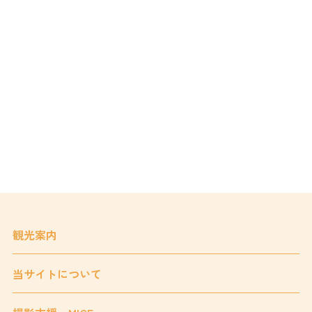
観光案内
当サイトについて