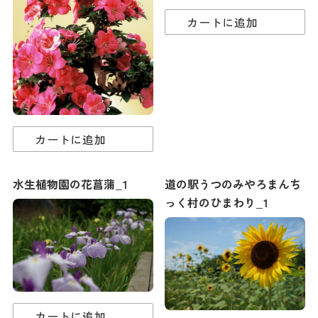
カートに追加
カートに追加
水生植物園の花菖蒲_1
道の駅うつのみやろまんち
っく村のひまわり_1
カートに追加