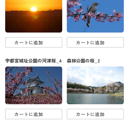
カートに追加
カートに追加
宇都宮城址公園の河津桜_4
森林公園の桜_2
カートに追加
カートに追加