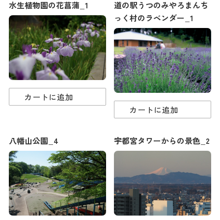
水生植物園の花菖蒲_1
道の駅うつのみやろまんち
っく村のラベンダー_1
カートに追加
カートに追加
八幡山公園_4
宇都宮タワーからの景色_2