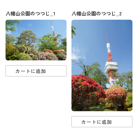
ダウンロード
八幡山公園のつつじ_1
八幡山公園のつつじ_2
お問い合わせ
カートに追加
カートに追加