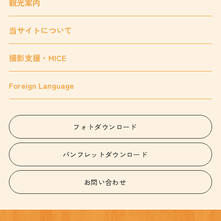
観光案内
当サイトについて
撮影支援・MICE
Foreign Language
フォトダウンロード
パンフレットダウンロード
お問い合わせ