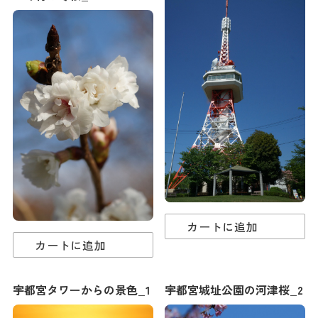
カートに追加
カートに追加
宇都宮タワーからの景色_1
宇都宮城址公園の河津桜_2