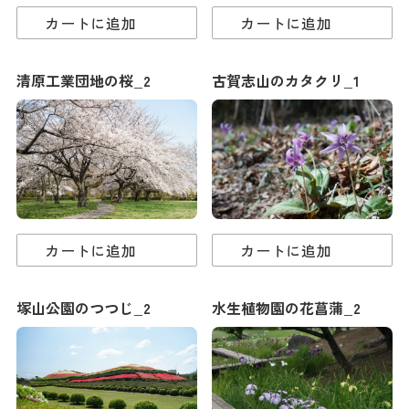
カートに追加
カートに追加
清原工業団地の桜_2
古賀志山のカタクリ_1
カートに追加
カートに追加
塚山公園のつつじ_2
水生植物園の花菖蒲_2