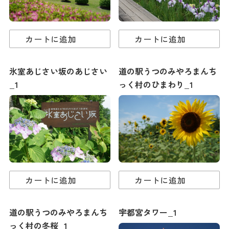
カートに追加
カートに追加
氷室あじさい坂のあじさい
道の駅うつのみやろまんち
_1
っく村のひまわり_1
カートに追加
カートに追加
道の駅うつのみやろまんち
宇都宮タワー_1
っく村の冬桜_1