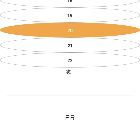
19
20
21
22
次
PR