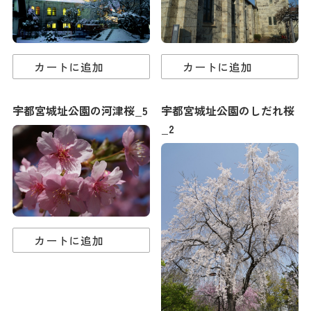
カートに追加
カートに追加
宇都宮城址公園の河津桜_5
宇都宮城址公園のしだれ桜
_2
カートに追加