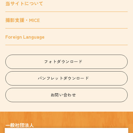
当サイトについて
撮影支援・MICE
Foreign Language
フォトダウンロード
パンフレットダウンロード
お問い合わせ
一般社団法人
宇都宮観光コンベンション協会