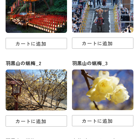
ダウンロード
お問い合わせ
カートに追加
カートに追加
羽黒山の蝋梅_2
羽黒山の蝋梅_3
カートに追加
カートに追加