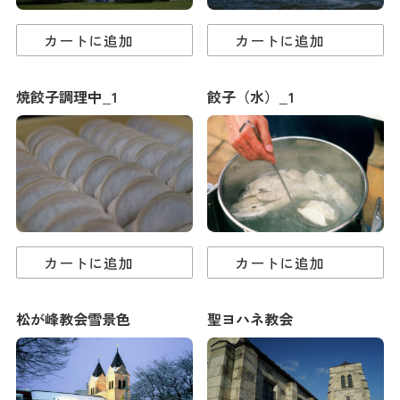
カートに追加
カートに追加
焼餃子調理中_1
餃子（水）_1
カートに追加
カートに追加
松が峰教会雪景色
聖ヨハネ教会