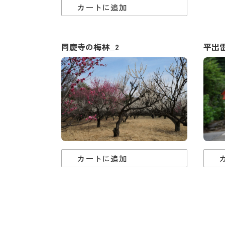
カートに追加
同慶寺の梅林_2
平出
カートに追加