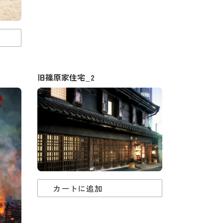
旧篠原家住宅_2
カートに追加