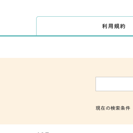
利用規約
現在の検索条件