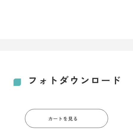
フォトダウンロード
カートを見る