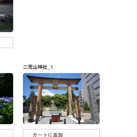
二荒山神社_1
カートに追加