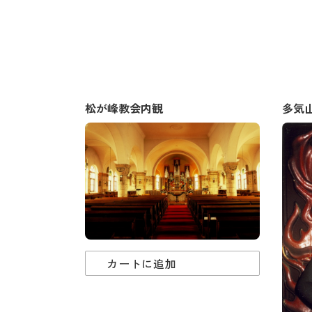
松が峰教会内観
多気
カートに追加