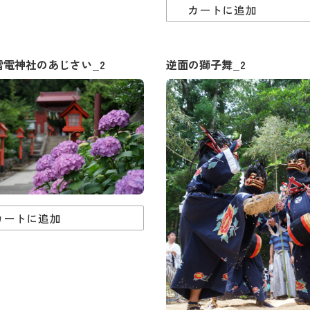
カートに追加
雷電神社のあじさい_2
逆面の獅子舞_2
カートに追加