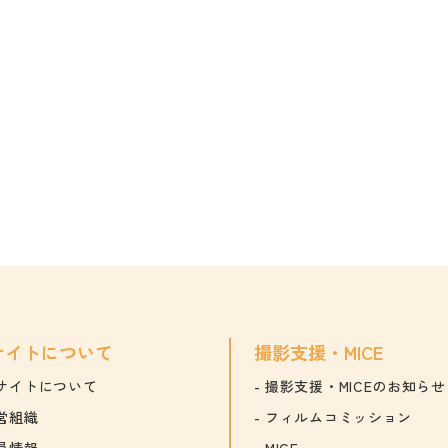
サイトについて
撮影支援・MICE
サイトについて
撮影支援・MICEのお知らせ
営組織
フィルムコミッション
員情報
MICE