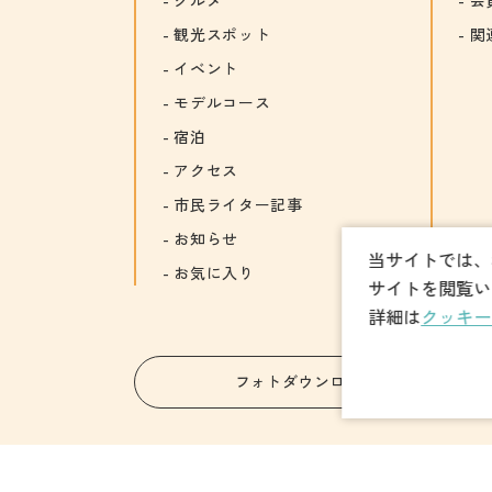
観光スポット
関
イベント
モデルコース
宿泊
アクセス
市民ライター記事
お知らせ
当サイトでは、
お気に入り
サイトを閲覧い
詳細は
クッキー
フォトダウンロード