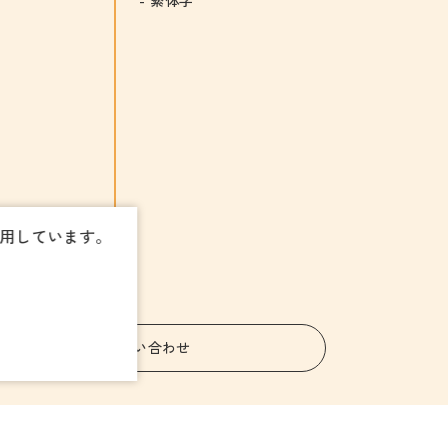
使用しています。
お問い合わせ