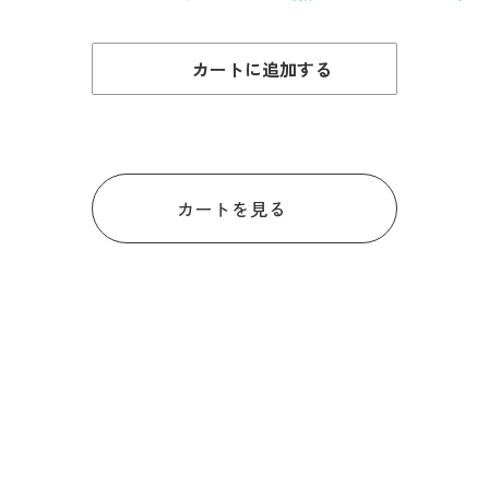
カートに追加する
カートを見る