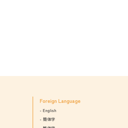
Foreign Language
English
簡体字
繁体字