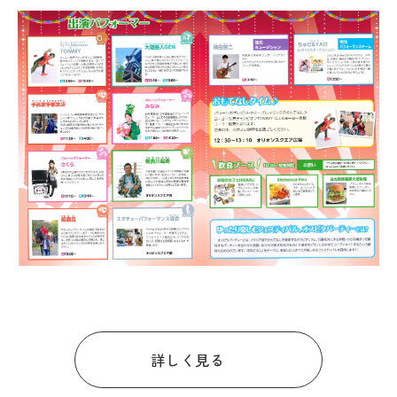
ダウンロード
お問い合わせ
詳しく見る