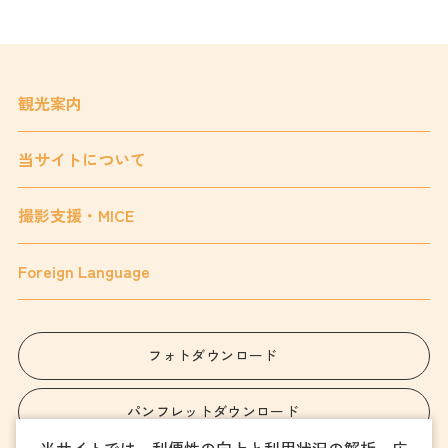
観光案内
当サイトについて
撮影支援・MICE
Foreign Language
フォトダウンロード
パンフレットダウンロード