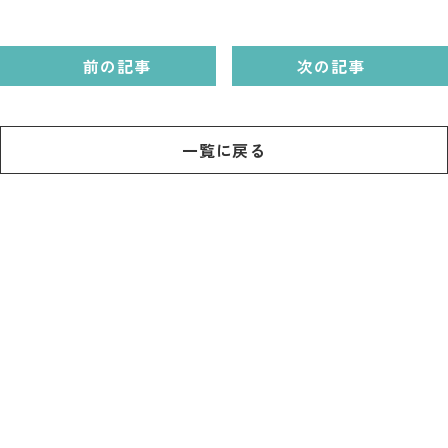
前の記事
次の記事
一覧に戻る