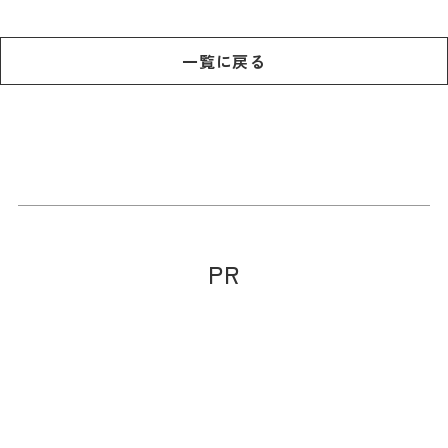
一覧に戻る
PR