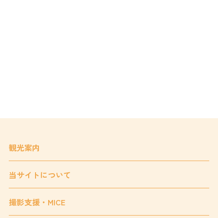
観光案内
当サイトについて
撮影支援・MICE