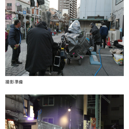
ダウンロード
お問い合わせ
撮影準備