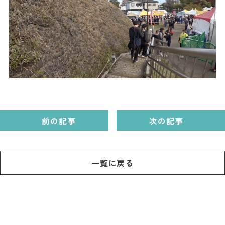
ダウンロード
お問い合わせ
前の記事
次の記事
一覧に戻る