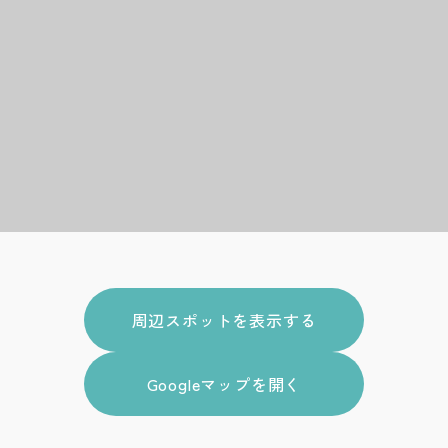
周辺スポットを表示する
Googleマップを開く