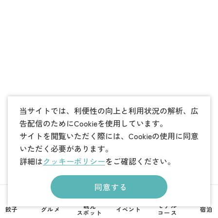
当サイトでは、利便性の向上と利用状況の解析、広
告配信のためにCookieを使用しています。
サイトを閲覧いただく際には、Cookieの使用に同意
いただく必要があります。
詳細は
クッキーポリシー
をご確認ください。
同意する