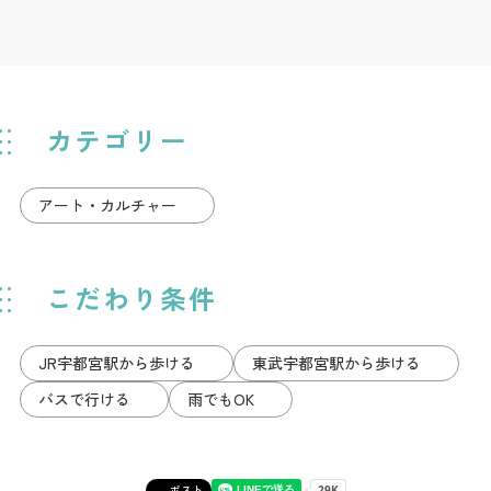
カテゴリー
アート・カルチャー
こだわり条件
JR宇都宮駅から歩ける
東武宇都宮駅から歩ける
バスで行ける
雨でもOK
ポスト