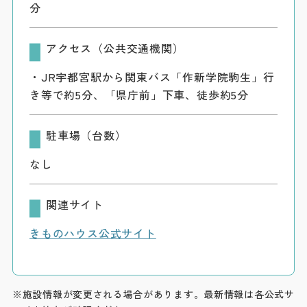
分
アクセス（公共交通機関）
・JR宇都宮駅から関東バス「作新学院駒生」行
き等で約5分、「県庁前」下車、徒歩約5分
駐車場（台数）
なし
関連サイト
きものハウス公式サイト
※施設情報が変更される場合があります。最新情報は各公式サ