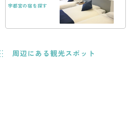
宇都宮の宿を探す
周辺にある観光スポット