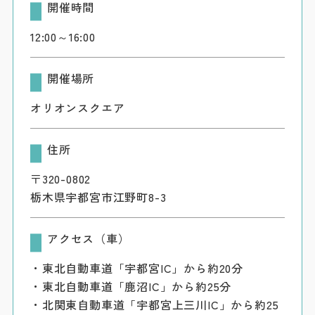
開催時間
12:00～16:00
開催場所
オリオンスクエア
住所
〒320-0802
栃木県宇都宮市江野町8-3
アクセス（車）
・東北自動車道「宇都宮IC」から約20分
・東北自動車道「鹿沼IC」から約25分
・北関東自動車道「宇都宮上三川IC」から約25