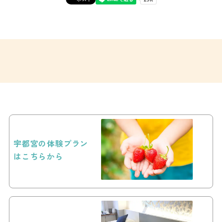
宇都宮の体験プラン
はこちらから