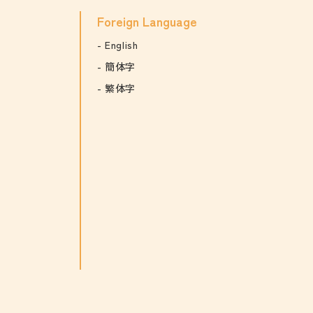
Foreign Language
English
簡体字
繁体字