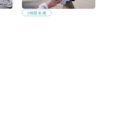
3時間未満