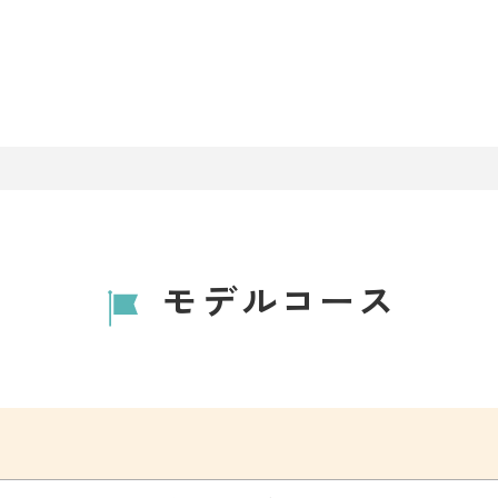
モデルコース