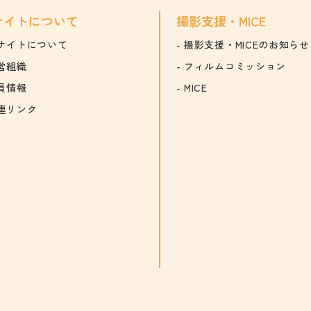
サイトについて
撮影支援・MICE
サイトについて
撮影支援・MICEのお知らせ
営組織
フィルムコミッション
員情報
MICE
連リンク