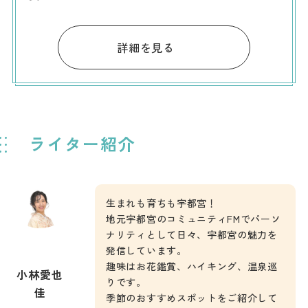
詳細を見る
ライター紹介
生まれも育ちも宇都宮！
地元宇都宮のコミュニティFMでパーソ
ナリティとして日々、宇都宮の魅力を
発信しています。
趣味はお花鑑賞、ハイキング、温泉巡
小林愛也
りです。
佳
季節のおすすめスポットをご紹介して