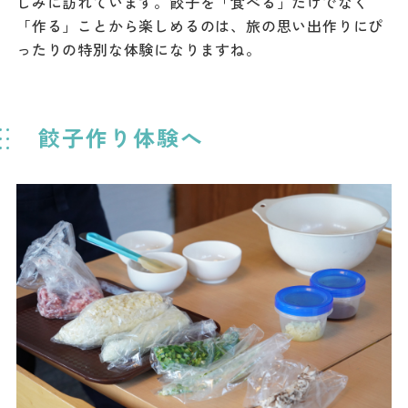
しみに訪れています。餃子を「食べる」だけでなく
「作る」ことから楽しめるのは、旅の思い出作りにぴ
ったりの特別な体験になりますね。
餃子作り体験へ