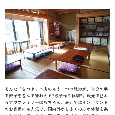
そんな「さつき」本店のもう一つの魅力が、自分の手
で餃子を包んで味わえる“餃子作り体験”。観光で訪れ
る方やファミリーはもちろん、最近ではインバウンド
のお客様にも人気で、国内外から多くの方が体験を楽