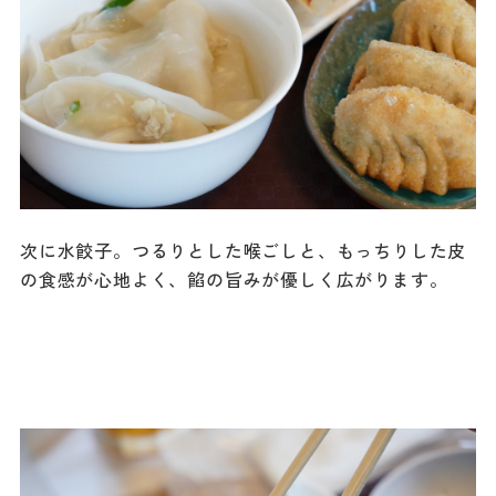
次に水餃子。つるりとした喉ごしと、もっちりした皮
の食感が心地よく、餡の旨みが優しく広がります。