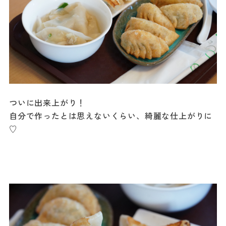
ついに出来上がり！
自分で作ったとは思えないくらい、綺麗な仕上がりに
♡