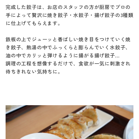
完成した餃子は、お店のスタッフの方が厨房でプロの
手によって贅沢に焼き餃子・水餃子・揚げ餃子の3種類
に仕上げてもらえます。
鉄板の上でジューッと香ばしい焼き目をつけていく焼
き餃子、熱湯の中でふっくらと膨らんでいく水餃子、
油の中でカリッと弾けるように揚がる揚げ餃子…
調理の工程を想像するだけで、食欲が一気に刺激され
待ちきれない気持ちに。