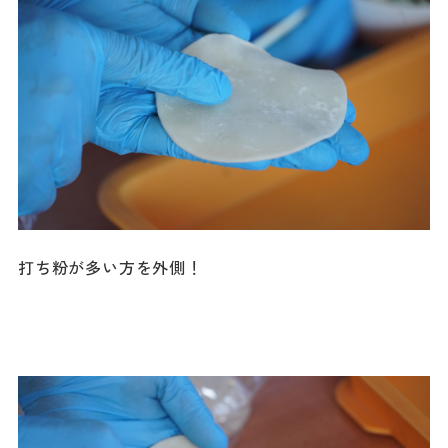
打ち粉が多い方を外側！