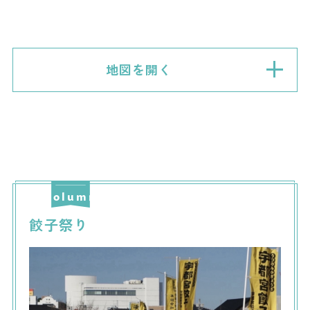
地図を開く
餃子祭り