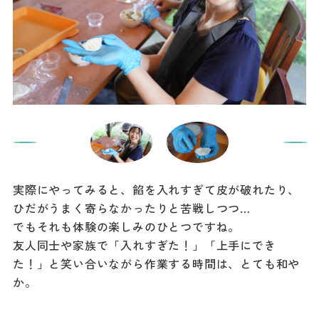
実際にやってみると、餡を入れすぎて皮が破れたり、
ひだがうまく寄らなかったりと苦戦しつつ…
でもそれも体験の楽しみのひとつですね。
友人同士や家族で「入れすぎた！」「上手にでき
た！」と笑い合いながら作業する時間は、とても和や
か。