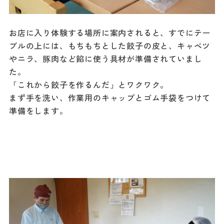
お店に入り体験する場所に案内されると、すでにテー
ブルの上には、もちもちとした餃子の皮と、キャベツ
やニラ、豚肉など餡に使う具材が準備されていまし
た。
「これから餃子を作るんだ」とワクワク。
まず手を洗い、作業用のキャップとゴム手袋をつけて
準備をします。