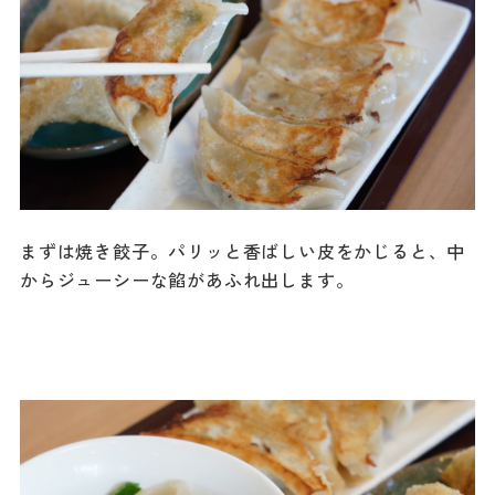
まずは焼き餃子。パリッと香ばしい皮をかじると、中
からジューシーな餡があふれ出します。