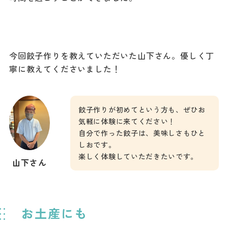
今回餃子作りを教えていただいた山下さん。優しく丁
寧に教えてくださいました！
餃子作りが初めてという方も、ぜひお
気軽に体験に来てください！
自分で作った餃子は、美味しさもひと
しおです。
楽しく体験していただきたいです。
山下さん
お土産にも