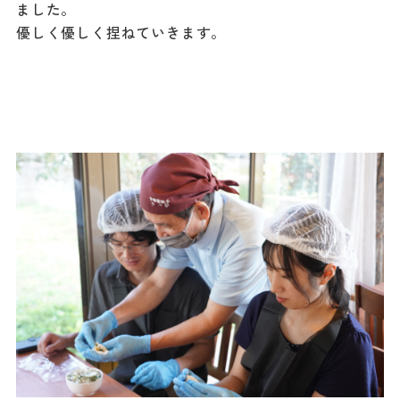
ました。
優しく優しく捏ねていきます。