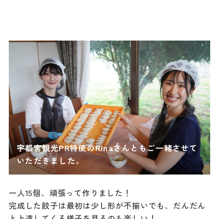
一人15個、頑張って作りました！
完成した餃子は最初は少し形が不揃いでも、だんだん
と上達してくる様子を見るのも楽しい！