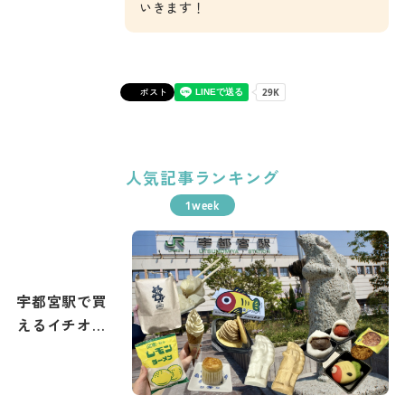
いきます！
ポスト
人気記事ランキング
宇都宮駅で買
えるイチオシ
土産まとめ