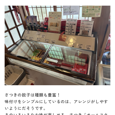
さつきの餃子は種類も豊富！
味付けをシンプルにしているのは、アレンジがしやす
いようにだそうです。
そのいろいろなお味が楽しめる、さつき「オールスタ