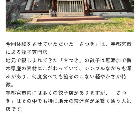
今回体験をさせていただいた「さつき」は、宇都宮市
にある餃子専門店。
地元で親しまれてきた「さつき」の餃子は無添加で栃
木県産の素材にこだわっていて、シンプルながらも深
みがあり、何度食べても飽きのこない軽やかさが特
徴。
宇都宮市内には多くの餃子店がありますが、「さつ
き」はその中でも特に地元の常連客が足繁く通う人気
店です。