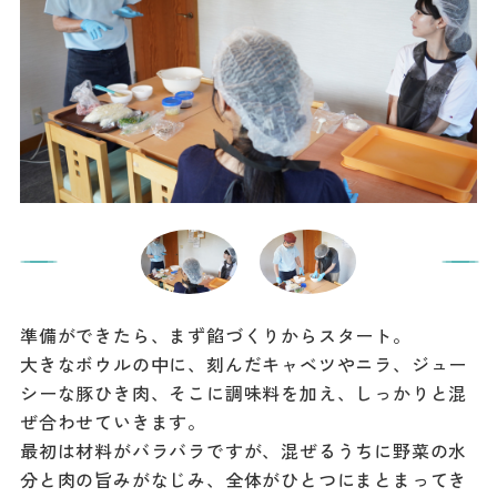
準備ができたら、まず餡づくりからスタート。
大きなボウルの中に、刻んだキャベツやニラ、ジュー
シーな豚ひき肉、そこに調味料を加え、しっかりと混
ぜ合わせていきます。
最初は材料がバラバラですが、混ぜるうちに野菜の水
分と肉の旨みがなじみ、全体がひとつにまとまってき