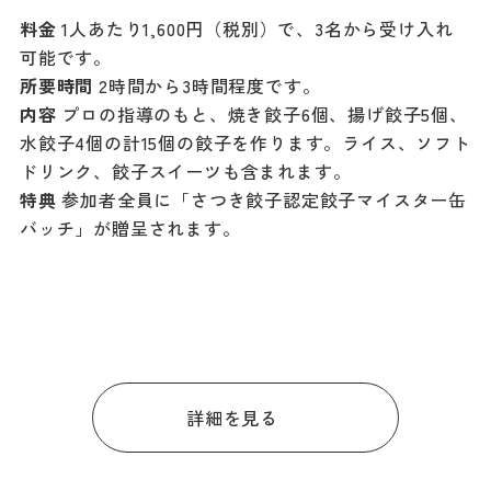
料金
1人あたり1,600円（税別）で、3名から受け入れ
可能です。
所要時間
2時間から3時間程度です。
内容
プロの指導のもと、焼き餃子6個、揚げ餃子5個、
水餃子4個の計15個の餃子を作ります。ライス、ソフト
ドリンク、餃子スイーツも含まれます。
特典
参加者全員に「さつき餃子認定餃子マイスター缶
バッチ」が贈呈されます。
詳細を見る