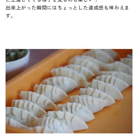
出来上がった瞬間にはちょっとした達成感も味わえま
す。