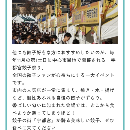
他にも餃子好きな方におすすめしたいのが、毎
年11月の第1土日に中心市街地で開催される「宇
都宮餃子祭り」
全国の餃子ファンが心待ちにする一大イベント
です。
市内の人気店が一堂に集まり、焼き・水・揚げ
など、個性あふれる自慢の餃子がずらり。
香ばしい匂いに包まれた会場では、どこから食
べようか迷ってしまうほど！
餃子の街「宇都宮」が誇る美味しい餃子、ぜひ
食べに来てください