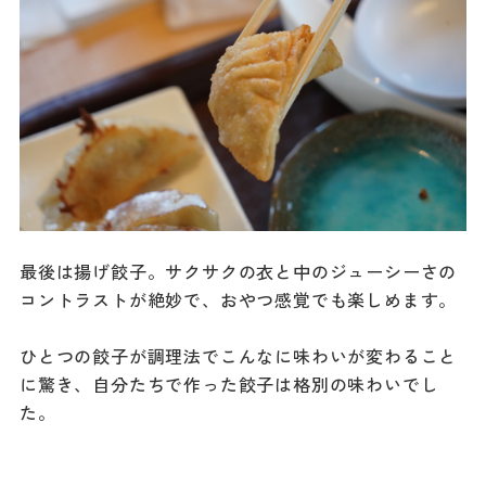
最後は揚げ餃子。サクサクの衣と中のジューシーさの
コントラストが絶妙で、おやつ感覚でも楽しめます。
ひとつの餃子が調理法でこんなに味わいが変わること
に驚き、自分たちで作った餃子は格別の味わいでし
た。