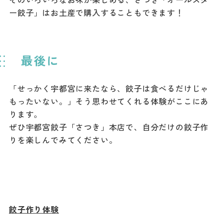
ー餃子」はお土産で購入することもできます！
最後に
「せっかく宇都宮に来たなら、餃子は食べるだけじゃ
もったいない。」そう思わせてくれる体験がここにあ
ります。
ぜひ宇都宮餃子「さつき」本店で、自分だけの餃子作
りを楽しんでみてください。
餃子作り体験