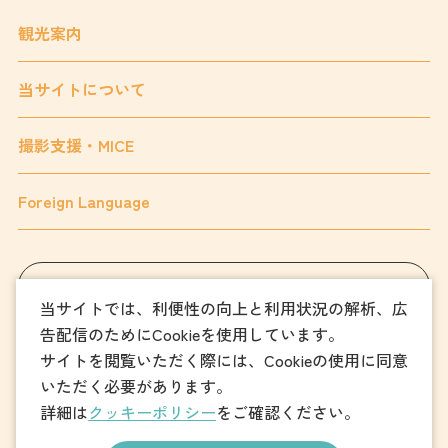
観光案内
当サイトについて
撮影支援・MICE
Foreign Language
フォトダウンロード
当サイトでは、利便性の向上と利用状況の解析、広
告配信のためにCookieを使用しています。
パンフレットダウンロード
サイトを閲覧いただく際には、Cookieの使用に同意
いただく必要があります。
お問い合わせ
詳細は
クッキーポリシー
をご確認ください。