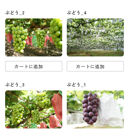
ダウンロード
ぶどう_2
ぶどう_4
お問い合わせ
カートに追加
カートに追加
ぶどう_3
ぶどう_1