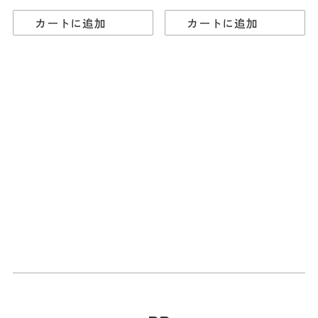
カートに追加
カートに追加