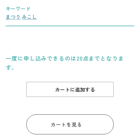
ダウンロード
キーワード
まつり
みこし
お問い合わせ
一度に申し込みできるのは20点までとなりま
す。
カートに追加する
カートを見る