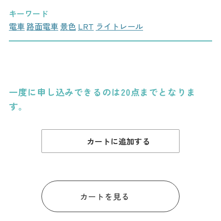
ダウンロード
キーワード
電車
路面電車
景色
LRT
ライトレール
お問い合わせ
一度に申し込みできるのは20点までとなりま
す。
カートに追加する
カートを見る