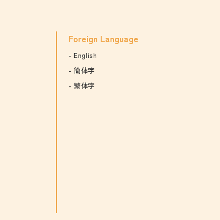
Foreign Language
English
簡体字
繁体字