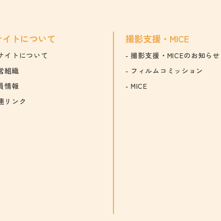
サイトについて
撮影支援・MICE
サイトについて
撮影支援・MICEのお知らせ
営組織
フィルムコミッション
員情報
MICE
連リンク