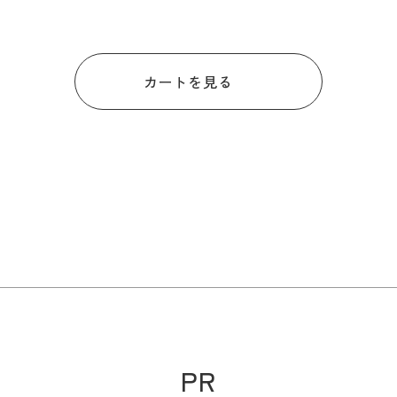
カートを見る
PR