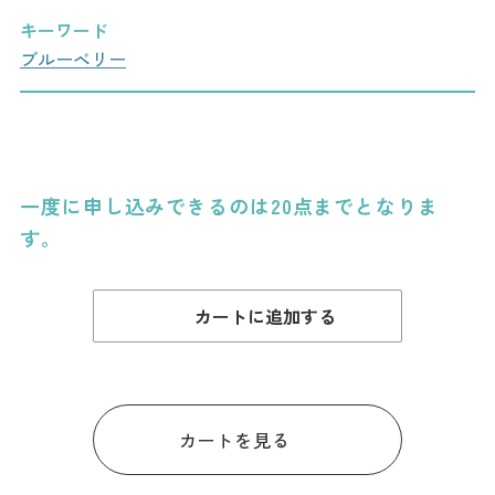
ダウンロード
キーワード
ブルーベリー
お問い合わせ
一度に申し込みできるのは20点までとなりま
す。
カートに追加する
カートを見る