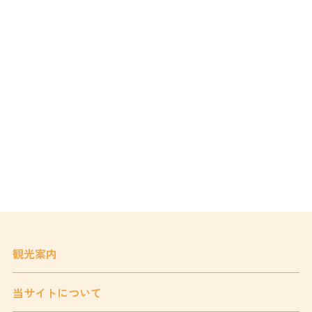
観光案内
当サイトについて