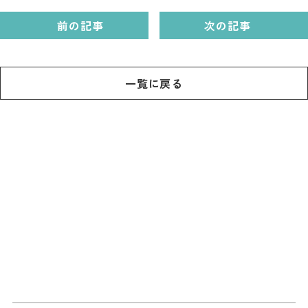
前の記事
次の記事
一覧に戻る