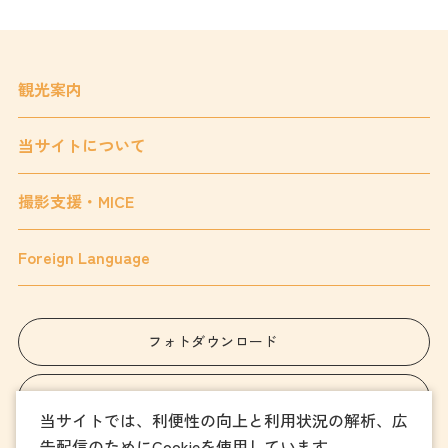
観光案内
当サイトについて
撮影支援・MICE
Foreign Language
フォトダウンロード
パンフレットダウンロード
当サイトでは、利便性の向上と利用状況の解析、広
告配信のためにCookieを使用しています。