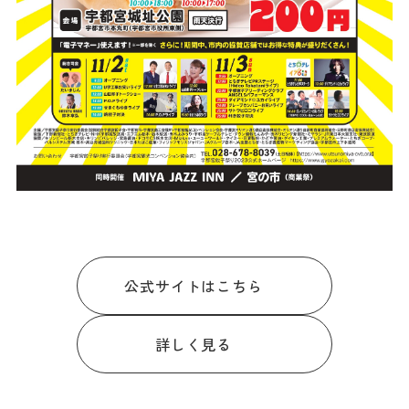
ダウンロード
お問い合わせ
公式サイトはこちら
詳しく見る