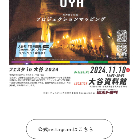
ダウンロード
お問い合わせ
公式instagramはこちら