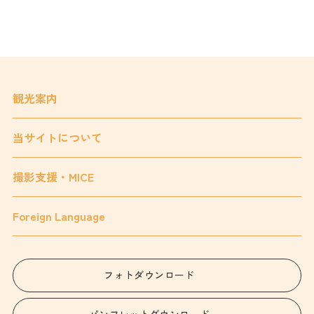
観光案内
当サイトについて
撮影支援・MICE
Foreign Language
フォトダウンロード