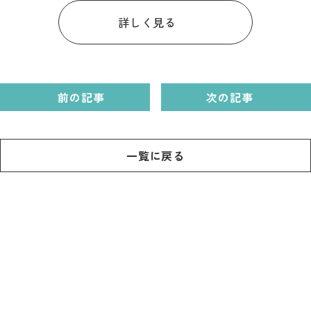
詳しく見る
前の記事
次の記事
一覧に戻る