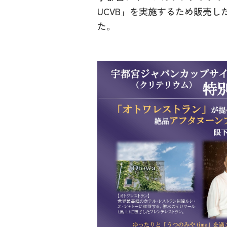
UCVB」を実施するため販売
た。