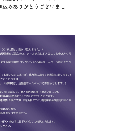
申込みありがとうございまし