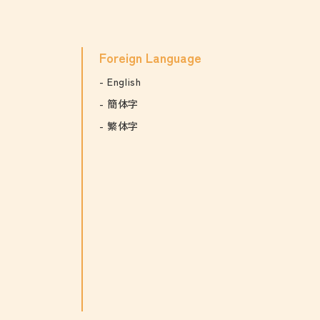
Foreign Language
English
簡体字
繁体字