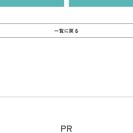
一覧に戻る
PR