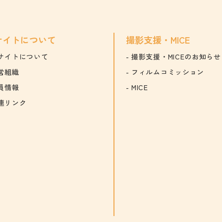
サイトについて
撮影支援・MICE
サイトについて
撮影支援・MICEのお知らせ
営組織
フィルムコミッション
員情報
MICE
連リンク