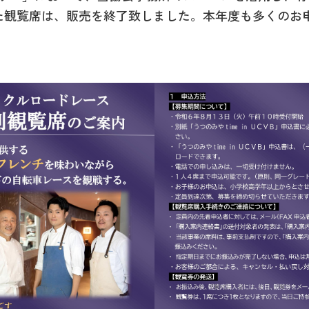
した観覧席は、販売を終了致しました。本年度も多くのお