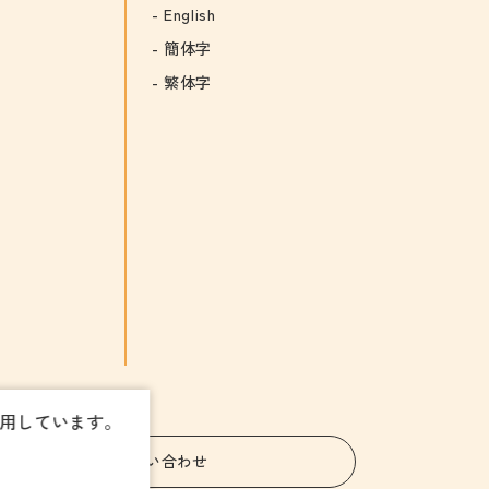
English
簡体字
繁体字
使用しています。
お問い合わせ