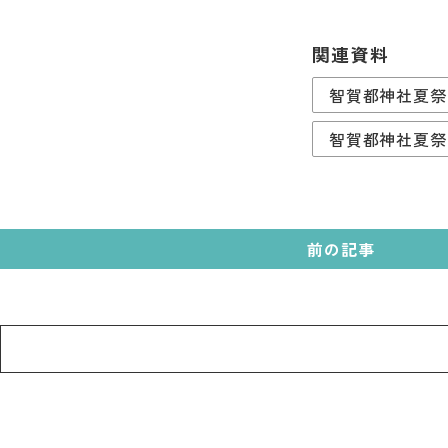
関連資料
智賀都神社夏祭
智賀都神社夏祭
前の記事