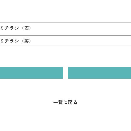
りチラシ（表）
りチラシ（裏）
一覧に戻る