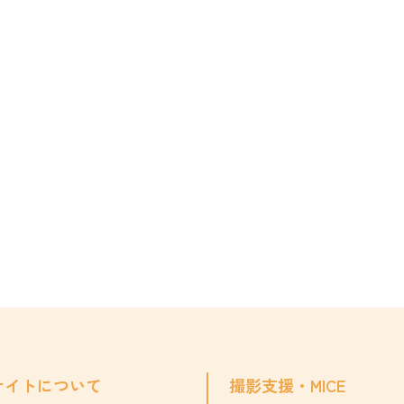
サイトについて
撮影支援・MICE