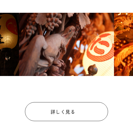
詳しく見る